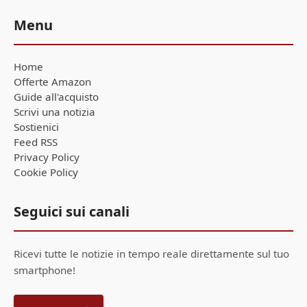
Menu
Home
Offerte Amazon
Guide all'acquisto
Scrivi una notizia
Sostienici
Feed RSS
Privacy Policy
Cookie Policy
Seguici sui canali
Ricevi tutte le notizie in tempo reale direttamente sul tuo
smartphone!