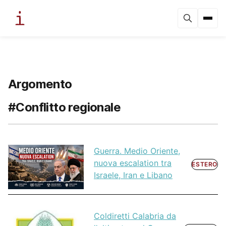
Argomento
#Conflitto regionale
Guerra. Medio Oriente,
nuova escalation tra
ESTERO
Israele, Iran e Libano
Coldiretti Calabria da