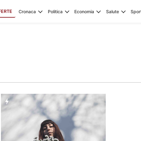
FERTE
Cronaca
Politica
Economia
Salute
Spor