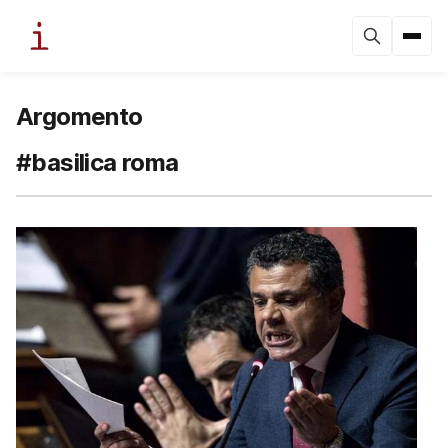
Argomento
#basilica roma