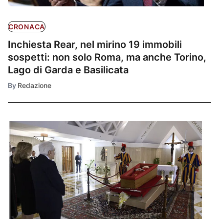
CRONACA
Inchiesta Rear, nel mirino 19 immobili
sospetti: non solo Roma, ma anche Torino,
Lago di Garda e Basilicata
By
Redazione