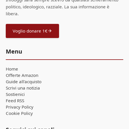
politico, ideologico, razziale. La sua informazione è
libera.
Voglio donare 1€
Menu
Home
Offerte Amazon
Guide all'acquisto
Scrivi una notizia
Sostienici
Feed RSS
Privacy Policy
Cookie Policy