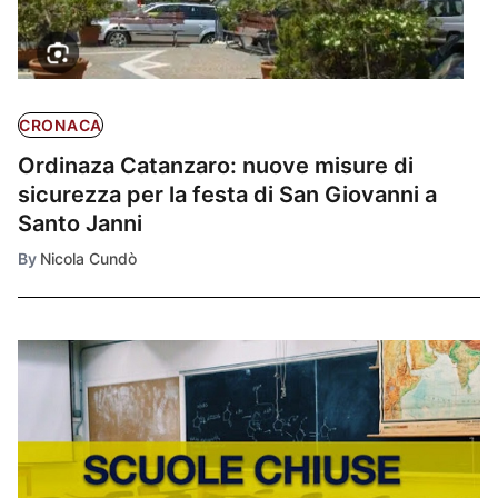
CRONACA
Ordinaza Catanzaro: nuove misure di
sicurezza per la festa di San Giovanni a
Santo Janni
By
Nicola Cundò