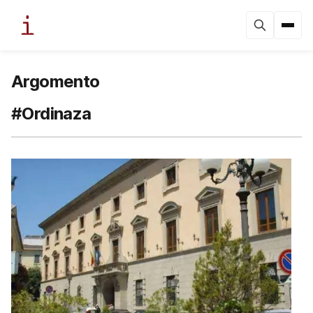
Argomento
#Ordinaza