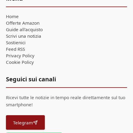
Home
Offerte Amazon
Guide all'acquisto
Scrivi una notizia
Sostienici
Feed RSS
Privacy Policy
Cookie Policy
Seguici sui canali
Ricevi tutte le notizie in tempo reale direttamente sul tuo
smartphone!
Telegram