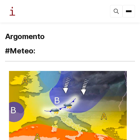
Argomento
#Meteo: