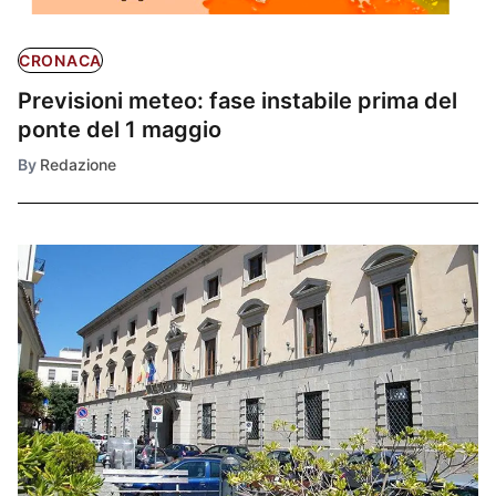
CRONACA
Previsioni meteo: fase instabile prima del
ponte del 1 maggio
By
Redazione