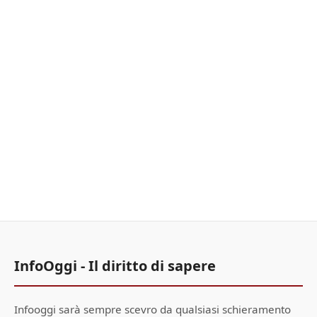
InfoOggi - Il diritto di sapere
Infooggi sarà sempre scevro da qualsiasi schieramento