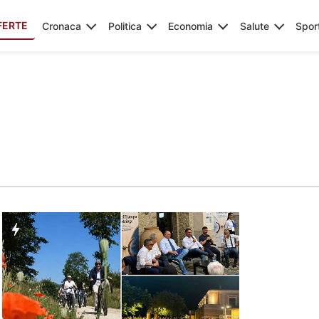
FERTE
Cronaca
Politica
Economia
Salute
Spor