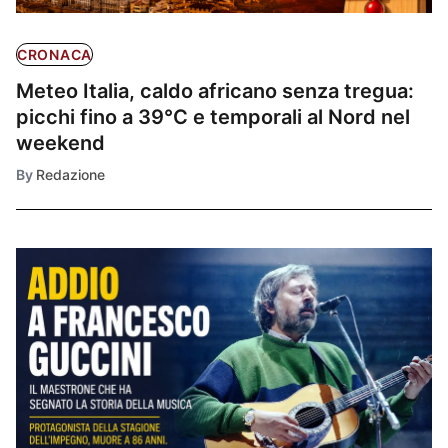
CRONACA
Meteo Italia, caldo africano senza tregua:
picchi fino a 39°C e temporali al Nord nel
weekend
By
Redazione