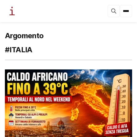
Argomento
#ITALIA