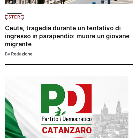
ESTERO
Ceuta, tragedia durante un tentativo di
ingresso in parapendio: muore un giovane
migrante
By
Redazione