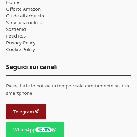
Home
Offerte Amazon
Guide all'acquisto
Scrivi una notizia
Sostienici
Feed RSS
Privacy Policy
Cookie Policy
Seguici sui canali
Ricevi tutte le notizie in tempo reale direttamente sul tuo
smartphone!
Telegram
WhatsApp
NOVITÀ