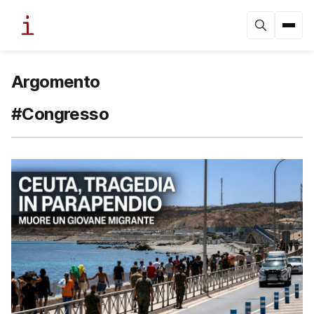
Argomento
#Congresso