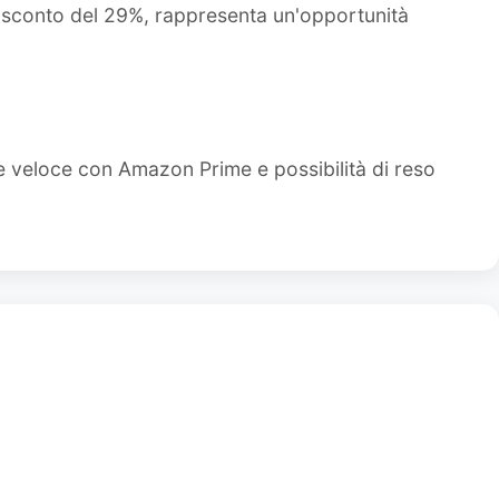
o sconto del 29%, rappresenta un'opportunità
e veloce con Amazon Prime e possibilità di reso