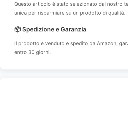
Questo articolo è stato selezionato dal nostro 
unica per risparmiare su un prodotto di qualità.
📦 Spedizione e Garanzia
Il prodotto è venduto e spedito da Amazon, gara
entro 30 giorni.