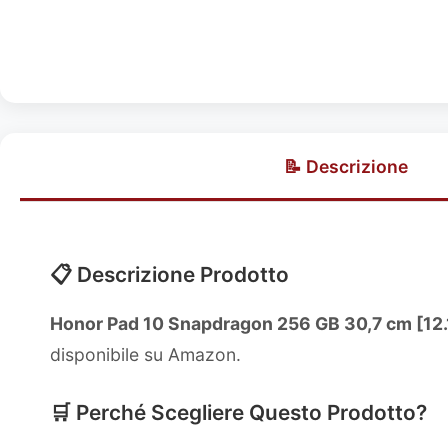
📝 Descrizione
📋 Descrizione Prodotto
Honor Pad 10 Snapdragon 256 GB 30,7 cm [12.1
disponibile su Amazon.
🛒 Perché Scegliere Questo Prodotto?