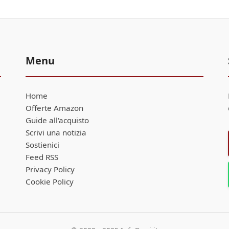
Menu
Home
Offerte Amazon
Guide all'acquisto
Scrivi una notizia
Sostienici
Feed RSS
Privacy Policy
Cookie Policy