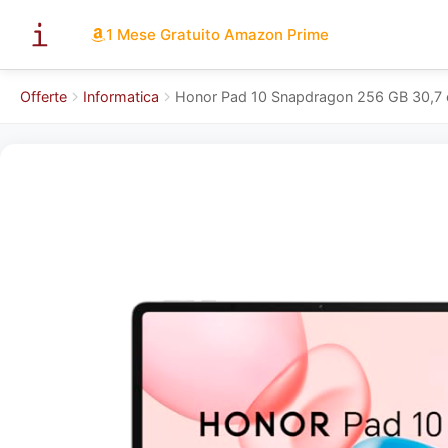
1 Mese Gratuito Amazon Prime
Offerte
Informatica
Honor Pad 10 Snapdragon 256 GB 30,7 c