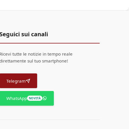
Seguici sui canali
Ricevi tutte le notizie in tempo reale
direttamente sul tuo smartphone!
Telegram
WhatsApp
NOVITÀ