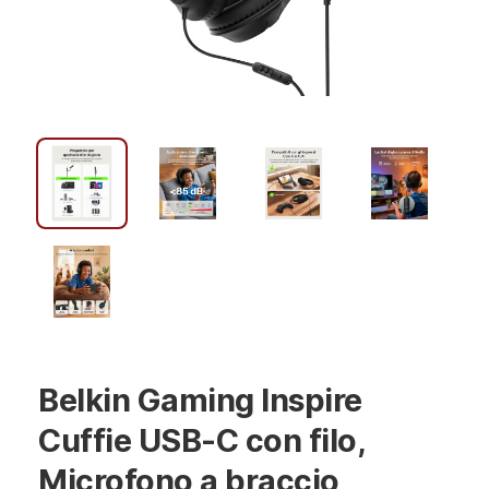
Belkin Gaming Inspire
Cuffie USB-C con filo,
Microfono a braccio