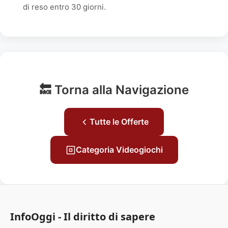
di reso entro 30 giorni.
🔙 Torna alla Navigazione
Tutte le Offerte
Categoria Videogiochi
InfoOggi - Il diritto di sapere