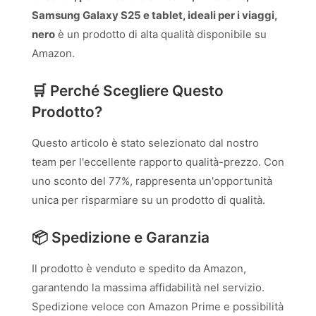
Samsung Galaxy S25 e tablet, ideali per i viaggi,
nero
è un prodotto di alta qualità disponibile su
Amazon.
🛒 Perché Scegliere Questo
Prodotto?
Questo articolo è stato selezionato dal nostro
team per l'eccellente rapporto qualità-prezzo. Con
uno sconto del 77%, rappresenta un'opportunità
unica per risparmiare su un prodotto di qualità.
📦 Spedizione e Garanzia
Il prodotto è venduto e spedito da Amazon,
garantendo la massima affidabilità nel servizio.
Spedizione veloce con Amazon Prime e possibilità