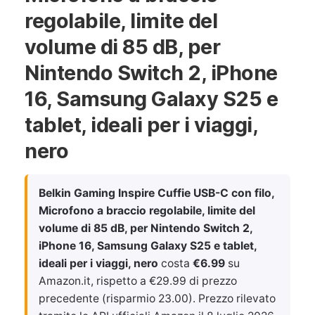
regolabile, limite del
volume di 85 dB, per
Nintendo Switch 2, iPhone
16, Samsung Galaxy S25 e
tablet, ideali per i viaggi,
nero
Belkin Gaming Inspire Cuffie USB-C con filo,
Microfono a braccio regolabile, limite del
volume di 85 dB, per Nintendo Switch 2,
iPhone 16, Samsung Galaxy S25 e tablet,
ideali per i viaggi, nero
costa
€6.99
su
Amazon.it, rispetto a €29.99 di prezzo
precedente (risparmio 23.00). Prezzo rilevato