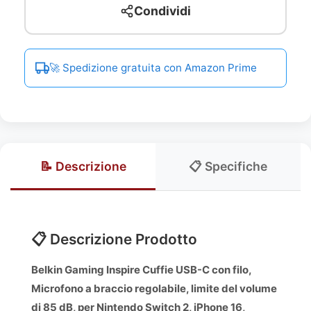
Condividi
🚀 Spedizione gratuita con Amazon Prime
📝 Descrizione
📋 Specifiche
📋 Descrizione Prodotto
Belkin Gaming Inspire Cuffie USB-C con filo,
Microfono a braccio regolabile, limite del volume
di 85 dB, per Nintendo Switch 2, iPhone 16,