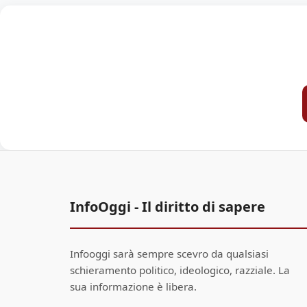
InfoOggi - Il diritto di sapere
Infooggi sarà sempre scevro da qualsiasi
schieramento politico, ideologico, razziale. La
sua informazione è libera.