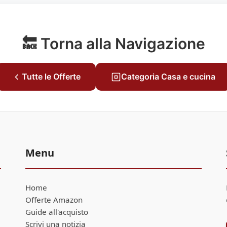
🔙 Torna alla Navigazione
Tutte le Offerte
Categoria Casa e cucina
Menu
Home
Offerte Amazon
Guide all'acquisto
Scrivi una notizia