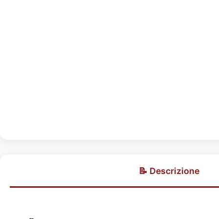
📝 Descrizione