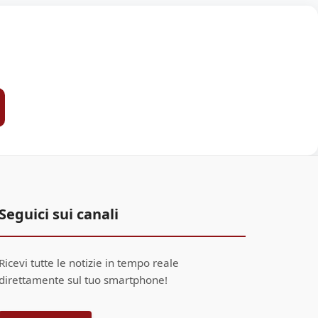
Seguici sui canali
Ricevi tutte le notizie in tempo reale
direttamente sul tuo smartphone!