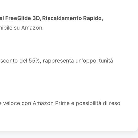
al FreeGlide 3D, Riscaldamento Rapido,
onibile su Amazon.
o sconto del 55%, rappresenta un'opportunità
e veloce con Amazon Prime e possibilità di reso