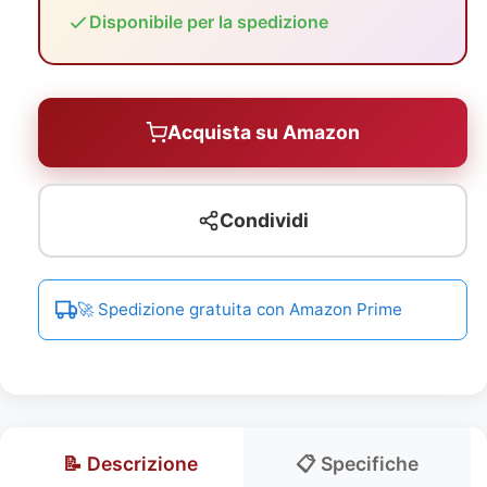
Disponibile per la spedizione
Acquista su Amazon
Condividi
🚀 Spedizione gratuita con Amazon Prime
📝 Descrizione
📋 Specifiche