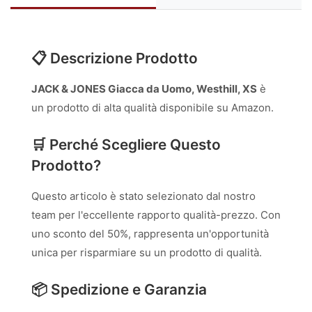
📋 Descrizione Prodotto
JACK & JONES Giacca da Uomo, Westhill, XS
è
un prodotto di alta qualità disponibile su Amazon.
🛒 Perché Scegliere Questo
Prodotto?
Questo articolo è stato selezionato dal nostro
team per l'eccellente rapporto qualità-prezzo. Con
uno sconto del 50%, rappresenta un'opportunità
unica per risparmiare su un prodotto di qualità.
📦 Spedizione e Garanzia