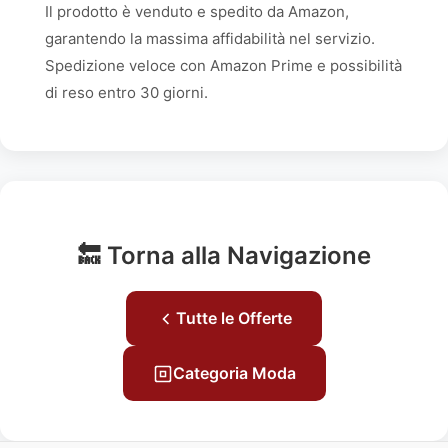
Il prodotto è venduto e spedito da Amazon,
garantendo la massima affidabilità nel servizio.
Spedizione veloce con Amazon Prime e possibilità
di reso entro 30 giorni.
🔙 Torna alla Navigazione
Tutte le Offerte
Categoria Moda