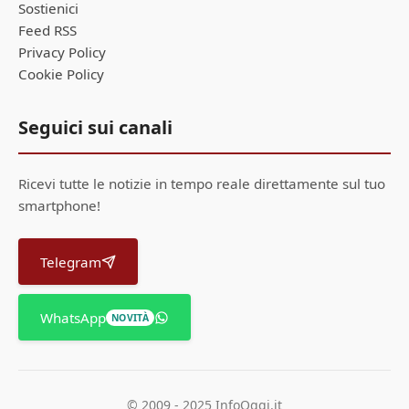
Sostienici
Feed RSS
Privacy Policy
Cookie Policy
Seguici sui canali
Ricevi tutte le notizie in tempo reale direttamente sul tuo
smartphone!
Telegram
WhatsApp
NOVITÀ
© 2009 - 2025 InfoOggi.it