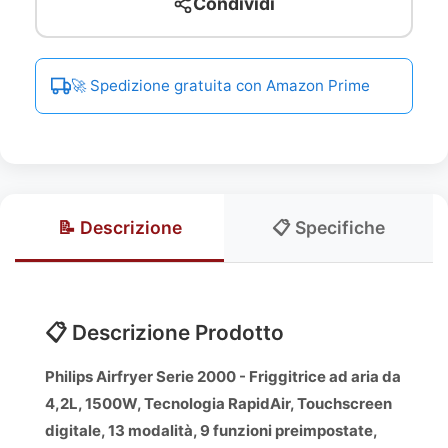
Condividi
🚀 Spedizione gratuita con Amazon Prime
📝 Descrizione
📋 Specifiche
📋 Descrizione Prodotto
Philips Airfryer Serie 2000 - Friggitrice ad aria da
4,2L, 1500W, Tecnologia RapidAir, Touchscreen
digitale, 13 modalità, 9 funzioni preimpostate,