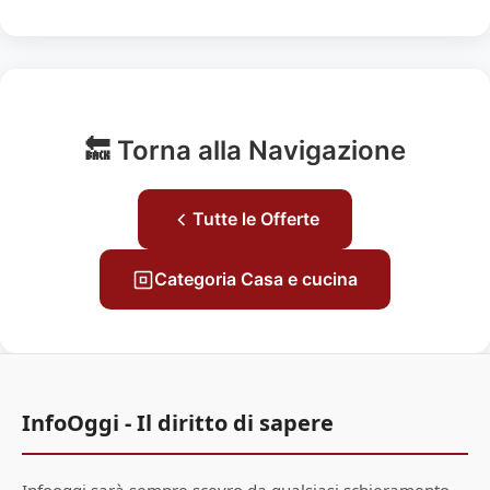
🔙 Torna alla Navigazione
Tutte le Offerte
Categoria Casa e cucina
InfoOggi - Il diritto di sapere