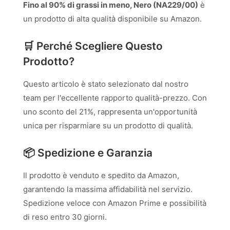
Fino al 90% di grassi in meno, Nero (NA229/00)
è
un prodotto di alta qualità disponibile su Amazon.
🛒 Perché Scegliere Questo
Prodotto?
Questo articolo è stato selezionato dal nostro
team per l'eccellente rapporto qualità-prezzo. Con
uno sconto del 21%, rappresenta un'opportunità
unica per risparmiare su un prodotto di qualità.
📦 Spedizione e Garanzia
Il prodotto è venduto e spedito da Amazon,
garantendo la massima affidabilità nel servizio.
Spedizione veloce con Amazon Prime e possibilità
di reso entro 30 giorni.