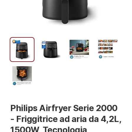
Philips Airfryer Serie 2000
- Friggitrice ad aria da 4,2L,
1500W, Tecnologia