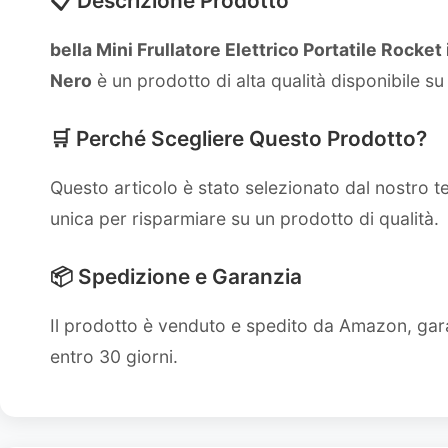
📋 Descrizione Prodotto
bella Mini Frullatore Elettrico Portatile Rocket
Nero
è un prodotto di alta qualità disponibile s
🛒 Perché Scegliere Questo Prodotto?
Questo articolo è stato selezionato dal nostro 
unica per risparmiare su un prodotto di qualità.
📦 Spedizione e Garanzia
Il prodotto è venduto e spedito da Amazon, gara
entro 30 giorni.