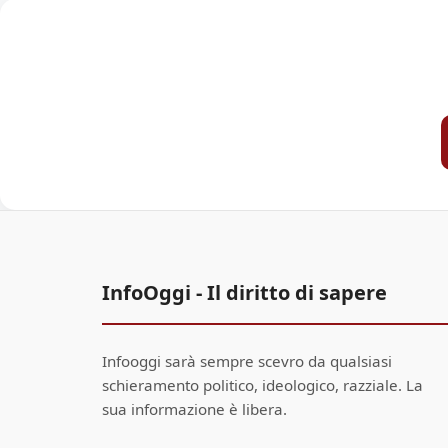
InfoOggi - Il diritto di sapere
Infooggi sarà sempre scevro da qualsiasi
schieramento politico, ideologico, razziale. La
sua informazione è libera.