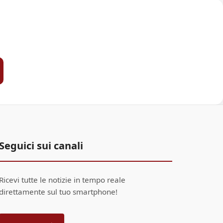
Seguici sui canali
Ricevi tutte le notizie in tempo reale
direttamente sul tuo smartphone!