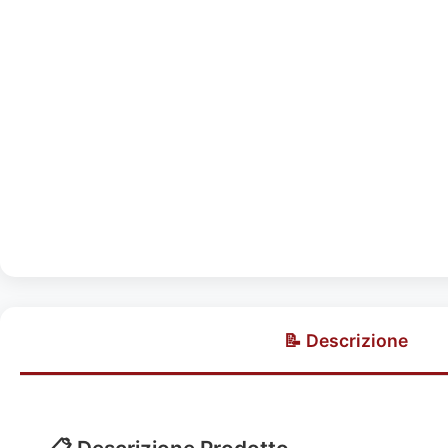
📝 Descrizione