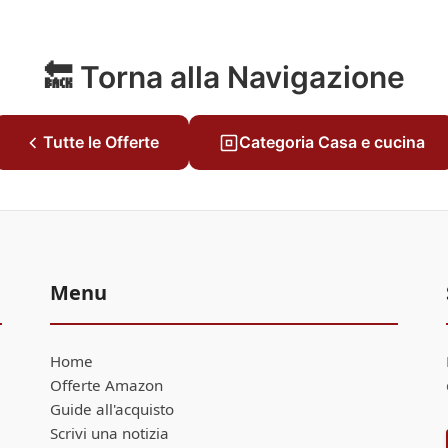
🔙 Torna alla Navigazione
Tutte le Offerte
Categoria Casa e cucina
Menu
Home
Offerte Amazon
Guide all'acquisto
Scrivi una notizia