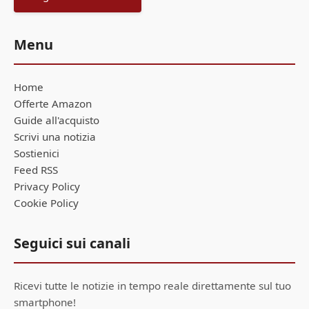
Menu
Home
Offerte Amazon
Guide all'acquisto
Scrivi una notizia
Sostienici
Feed RSS
Privacy Policy
Cookie Policy
Seguici sui canali
Ricevi tutte le notizie in tempo reale direttamente sul tuo
smartphone!