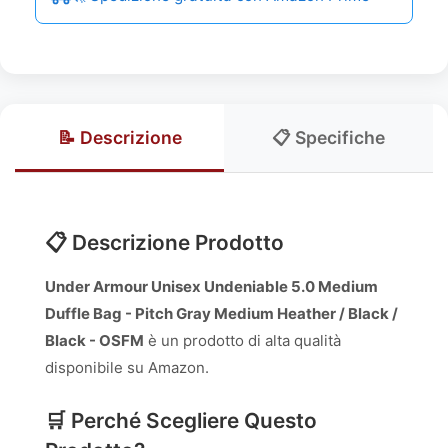
📝 Descrizione
📋 Specifiche
📋 Descrizione Prodotto
Under Armour Unisex Undeniable 5.0 Medium
Duffle Bag - Pitch Gray Medium Heather / Black /
Black - OSFM
è un prodotto di alta qualità
disponibile su Amazon.
🛒 Perché Scegliere Questo