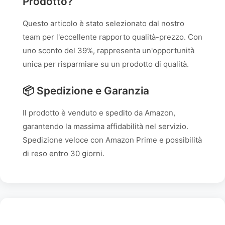
Prodotto?
Questo articolo è stato selezionato dal nostro
team per l'eccellente rapporto qualità-prezzo. Con
uno sconto del 39%, rappresenta un'opportunità
unica per risparmiare su un prodotto di qualità.
📦 Spedizione e Garanzia
Il prodotto è venduto e spedito da Amazon,
garantendo la massima affidabilità nel servizio.
Spedizione veloce con Amazon Prime e possibilità
di reso entro 30 giorni.