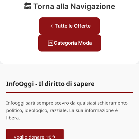
🔙 Torna alla Navigazione
Tutte le Offerte
Categoria Moda
InfoOggi - Il diritto di sapere
Infooggi sarà sempre scevro da qualsiasi schieramento
politico, ideologico, razziale. La sua informazione è
libera.
Voglio donare 1€