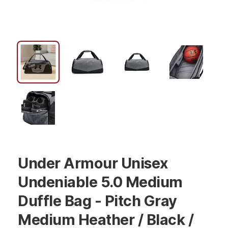
Under Armour Unisex
Undeniable 5.0 Medium
Duffle Bag - Pitch Gray
Medium Heather / Black /