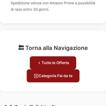
Spedizione veloce con Amazon Prime e possibilità
di reso entro 30 giorni.
🔙 Torna alla Navigazione
Tutte le Offerte
Categoria Fai da te