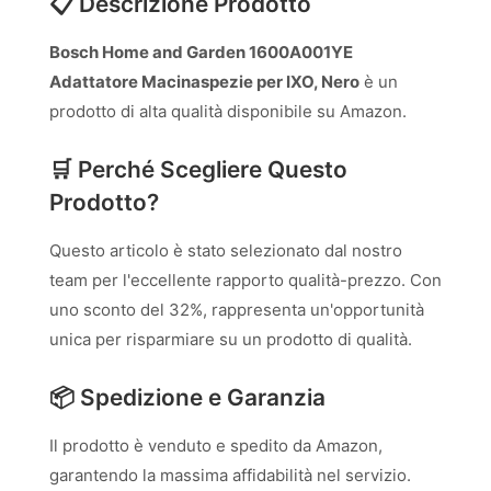
📋 Descrizione Prodotto
Bosch Home and Garden 1600A001YE
Adattatore Macinaspezie per IXO, Nero
è un
prodotto di alta qualità disponibile su Amazon.
🛒 Perché Scegliere Questo
Prodotto?
Questo articolo è stato selezionato dal nostro
team per l'eccellente rapporto qualità-prezzo. Con
uno sconto del 32%, rappresenta un'opportunità
unica per risparmiare su un prodotto di qualità.
📦 Spedizione e Garanzia
Il prodotto è venduto e spedito da Amazon,
garantendo la massima affidabilità nel servizio.