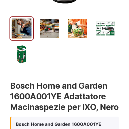
Bosch Home and Garden
1600A001YE Adattatore
Macinaspezie per IXO, Nero
Bosch Home and Garden 1600A001YE