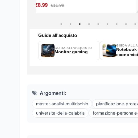
Argomenti:
master-analisi-multirischio
pianificazione-protez
universita-della-calabria
formazione-personale