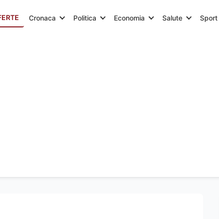
FERTE
Cronaca
Politica
Economia
Salute
Sport