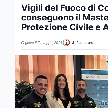
Vigili del Fuoco di 
conseguono il Maste
Protezione Civile e A
giovedì 7 maggio, 2026
Redazione