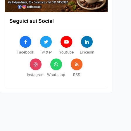
Seguici sui Social
Facebook
Twitter
Youtube
LinkedIn
Instagram
Whatsapp
RSS