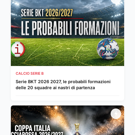
CALCIO SERIE B
Serie BKT 2026 2027, le probabili formazioni
delle 20 squadre ai nastri di partenza