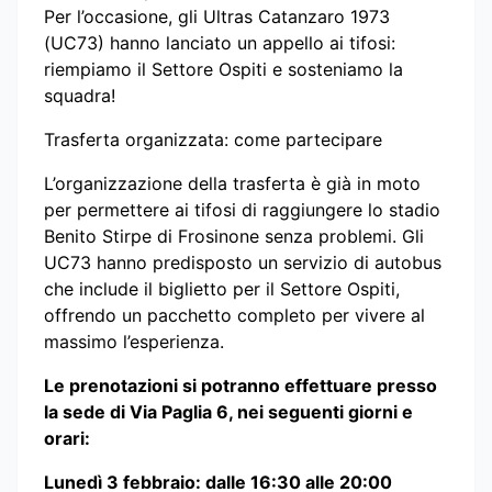
Per l’occasione, gli Ultras Catanzaro 1973
(UC73) hanno lanciato un appello ai tifosi:
riempiamo il Settore Ospiti e sosteniamo la
squadra!
Trasferta organizzata: come partecipare
L’organizzazione della trasferta è già in moto
per permettere ai tifosi di raggiungere lo stadio
Benito Stirpe di Frosinone senza problemi. Gli
UC73 hanno predisposto un servizio di autobus
che include il biglietto per il Settore Ospiti,
offrendo un pacchetto completo per vivere al
massimo l’esperienza.
Le prenotazioni si potranno effettuare presso
la sede di Via Paglia 6, nei seguenti giorni e
orari:
Lunedì 3 febbraio: dalle 16:30 alle 20:00