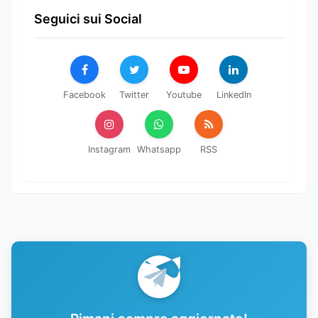
Seguici sui Social
Facebook
Twitter
Youtube
LinkedIn
Instagram
Whatsapp
RSS