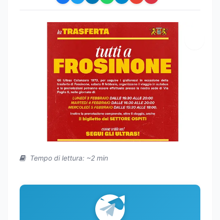
Tempo di lettura: ~2 min