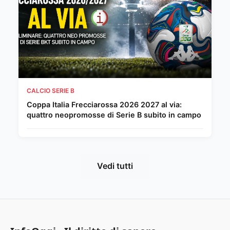
CALCIO SERIE B
Coppa Italia Frecciarossa 2026 2027 al via:
quattro neopromosse di Serie B subito in campo
Vedi tutti