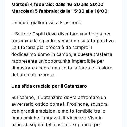
Martedì 4 febbraio: dalle 16:30 alle 20:00
Mercoledì 5 febbraio: dalle 15:30 alle 18:00
Un muro giallorosso a Frosinone
Il Settore Ospiti deve diventare una bolgia per
trascinare la squadra verso un risultato positivo.
La tifoseria giallorossa è da sempre il
dodicesimo uomo in campo, e questa trasferta
rappresenta un'opportunità imperdibile per
dimostrare ancora una volta la forza e il calore
del tifo catanzarese.
Una sfida cruciale per il Catanzaro
Sul campo, il Catanzaro dovrà affrontare un
avversario ostico come il Frosinone, squadra
con grandi ambizioni e molto temibile tra le
mura amiche. I ragazzi di Vincenzo Vivarini
hanno bisogno del massimo supporto per