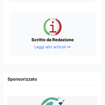
Scritto da Redazione
Leggi altri articoli
Sponsorizzato