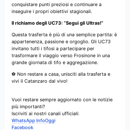
conquistare punti preziosi e continuare a
inseguire i propri obiettivi stagionali.
Il richiamo degli UC73: “Segui gli Ultras!”
Questa trasferta è più di una semplice partita: è
appartenenza, passione e orgoglio. Gli UC73
invitano tutti i tifosi a partecipare per
trasformare il viaggio verso Frosinone in una
grande giornata di tifo e aggregazione.
⚽ Non restare a casa, unisciti alla trasferta e
vivi il Catanzaro dal vivo!
Vuoi restare sempre aggiornato con le notizie
più importanti?
Iscriviti ai nostri canali ufficiali:
WhatsApp InfoOggi
Facebook