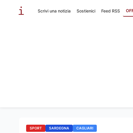
OF
Scrivi una notizia
Sostienici
Feed RSS
SPORT
SARDEGNA
CAGLIARI