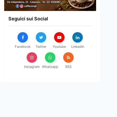
Seguici sui Social
Facebook
Twitter
Youtube
LinkedIn
Instagram
Whatsapp
RSS