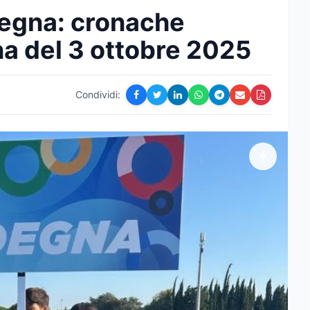
degna: cronache
a del 3 ottobre 2025
Condividi: