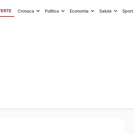
FERTE
Cronaca
Politica
Economia
Salute
Sport