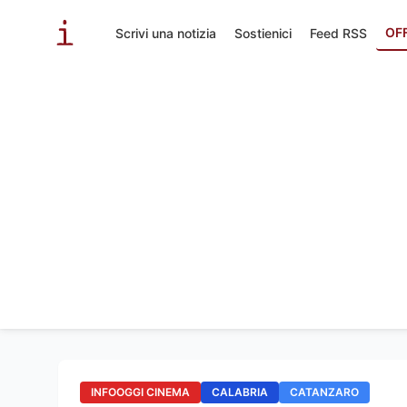
OF
Scrivi una notizia
Sostienici
Feed RSS
INFOOGGI CINEMA
CALABRIA
CATANZARO