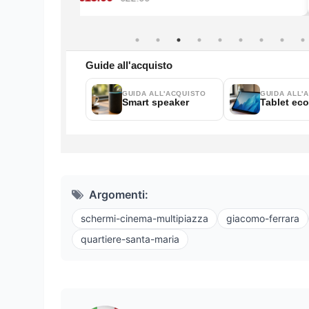
Argomenti:
schermi-cinema-multipiazza
giacomo-ferrara
quartiere-santa-maria