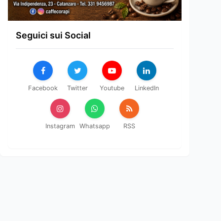
Seguici sui Social
Facebook
Twitter
Youtube
LinkedIn
Instagram
Whatsapp
RSS