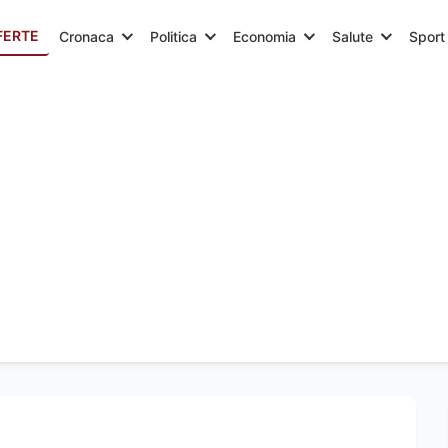
FERTE
Cronaca
Politica
Economia
Salute
Sport