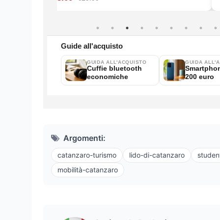
Argomenti:
catanzaro-turismo
lido-di-catanzaro
studen
mobilità-catanzaro