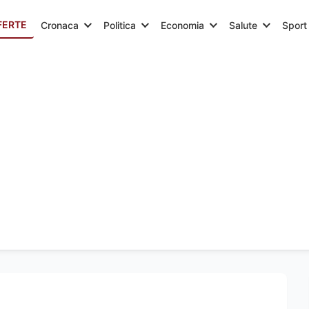
FERTE
Cronaca
Politica
Economia
Salute
Sport