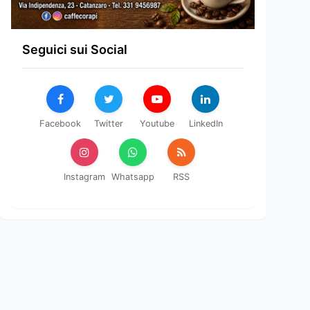
Seguici sui Social
Facebook
Twitter
Youtube
LinkedIn
Instagram
Whatsapp
RSS