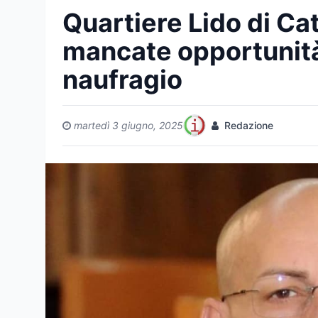
Quartiere Lido di Ca
mancate opportunità, 
naufragio
martedì 3 giugno, 2025
Redazione