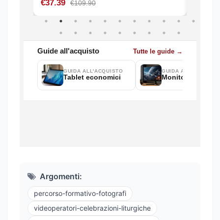
Argomenti:
percorso-formativo-fotografi
videoperatori-celebrazioni-liturgiche