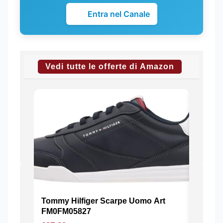
Entra nel Canale