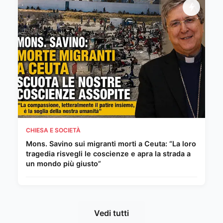
CHIESA E SOCIETÀ
Mons. Savino sui migranti morti a Ceuta: “La loro
tragedia risvegli le coscienze e apra la strada a
un mondo più giusto”
Vedi tutti