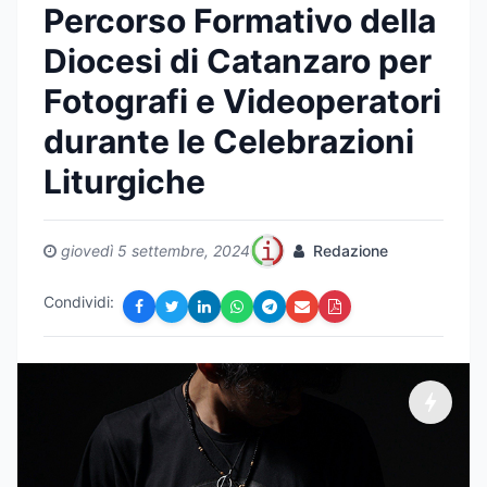
Percorso Formativo della
Diocesi di Catanzaro per
Fotografi e Videoperatori
durante le Celebrazioni
Liturgiche
giovedì 5 settembre, 2024
Redazione
Condividi: