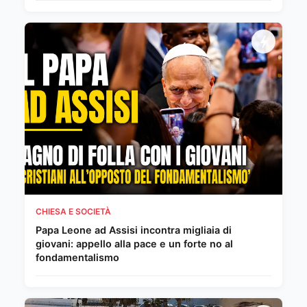
CHIESA E SOCIETÀ
Papa Leone ad Assisi incontra migliaia di
giovani: appello alla pace e un forte no al
fondamentalismo