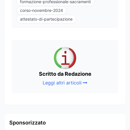
formazione-professionale-sacramenti
corso-novembre-2024
attestato-di-partecipazione
Scritto da Redazione
Leggi altri articoli
Sponsorizzato