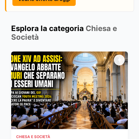
Esplora la categoria
Chiesa e
Società
CHIESA E SOCIETÀ