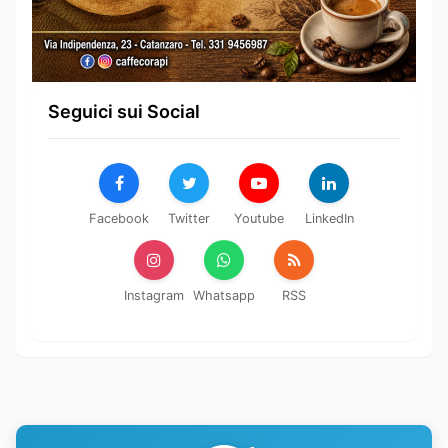
Seguici sui Social
Facebook
Twitter
Youtube
LinkedIn
Instagram
Whatsapp
RSS