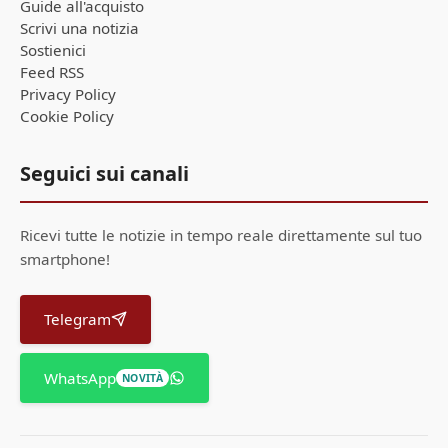
Guide all'acquisto
Scrivi una notizia
Sostienici
Feed RSS
Privacy Policy
Cookie Policy
Seguici sui canali
Ricevi tutte le notizie in tempo reale direttamente sul tuo
smartphone!
Telegram
WhatsApp
NOVITÀ