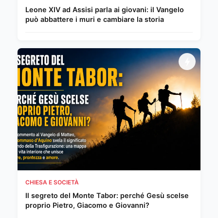
Leone XIV ad Assisi parla ai giovani: il Vangelo
può abbattere i muri e cambiare la storia
CHIESA E SOCIETÀ
Il segreto del Monte Tabor: perché Gesù scelse
proprio Pietro, Giacomo e Giovanni?