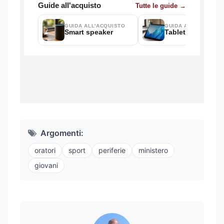
Argomenti:
oratori
sport
periferie
ministero
giovani