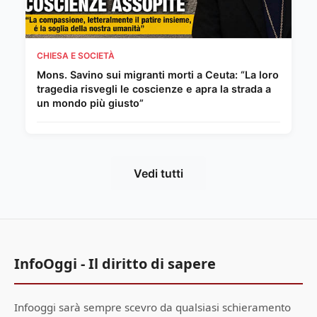
CHIESA E SOCIETÀ
Mons. Savino sui migranti morti a Ceuta: “La loro
tragedia risvegli le coscienze e apra la strada a
un mondo più giusto”
Vedi tutti
InfoOggi - Il diritto di sapere
Infooggi sarà sempre scevro da qualsiasi schieramento