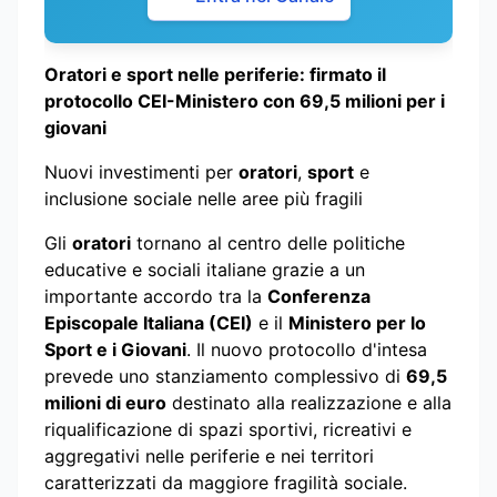
Oratori e sport nelle periferie: firmato il
protocollo CEI-Ministero con 69,5 milioni per i
giovani
Nuovi investimenti per
oratori
,
sport
e
inclusione sociale nelle aree più fragili
Gli
oratori
tornano al centro delle politiche
educative e sociali italiane grazie a un
importante accordo tra la
Conferenza
Episcopale Italiana (CEI)
e il
Ministero per lo
Sport e i Giovani
. Il nuovo protocollo d'intesa
prevede uno stanziamento complessivo di
69,5
milioni di euro
destinato alla realizzazione e alla
riqualificazione di spazi sportivi, ricreativi e
aggregativi nelle periferie e nei territori
caratterizzati da maggiore fragilità sociale.