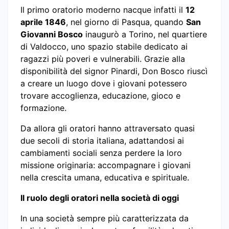
Il primo oratorio moderno nacque infatti il
12
aprile 1846
, nel giorno di Pasqua, quando
San
Giovanni Bosco
inaugurò a Torino, nel quartiere
di Valdocco, uno spazio stabile dedicato ai
ragazzi più poveri e vulnerabili. Grazie alla
disponibilità del signor Pinardi, Don Bosco riuscì
a creare un luogo dove i giovani potessero
trovare accoglienza, educazione, gioco e
formazione.
Da allora gli oratori hanno attraversato quasi
due secoli di storia italiana, adattandosi ai
cambiamenti sociali senza perdere la loro
missione originaria: accompagnare i giovani
nella crescita umana, educativa e spirituale.
Il ruolo degli oratori nella società di oggi
In una società sempre più caratterizzata da