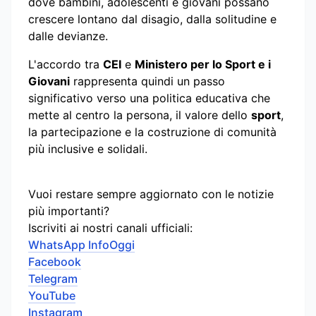
dove bambini, adolescenti e giovani possano
crescere lontano dal disagio, dalla solitudine e
dalle devianze.
L'accordo tra
CEI
e
Ministero per lo Sport e i
Giovani
rappresenta quindi un passo
significativo verso una politica educativa che
mette al centro la persona, il valore dello
sport
,
la partecipazione e la costruzione di comunità
più inclusive e solidali.
Vuoi restare sempre aggiornato con le notizie
più importanti?
Iscriviti ai nostri canali ufficiali:
WhatsApp InfoOggi
Facebook
Telegram
YouTube
Instagram