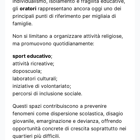
individualismo, isolamento e fragilità educative,
gli
oratori
rappresentano ancora oggi uno dei
principali punti di riferimento per migliaia di
famiglie.
Non si limitano a organizzare attività religiose,
ma promuovono quotidianamente:
sport educativo
;
attività ricreative;
doposcuola;
laboratori culturali;
iniziative di volontariato;
percorsi di inclusione sociale.
Questi spazi contribuiscono a prevenire
fenomeni come dispersione scolastica, disagio
giovanile, emarginazione e devianza, offrendo
opportunità concrete di crescita soprattutto nei
quartieri più difficili.