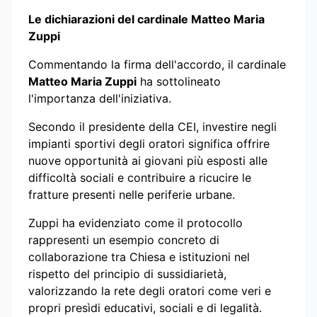
Le dichiarazioni del cardinale Matteo Maria
Zuppi
Commentando la firma dell'accordo, il cardinale
Matteo Maria Zuppi
ha sottolineato
l'importanza dell'iniziativa.
Secondo il presidente della CEI, investire negli
impianti sportivi degli oratori significa offrire
nuove opportunità ai giovani più esposti alle
difficoltà sociali e contribuire a ricucire le
fratture presenti nelle periferie urbane.
Zuppi ha evidenziato come il protocollo
rappresenti un esempio concreto di
collaborazione tra Chiesa e istituzioni nel
rispetto del principio di sussidiarietà,
valorizzando la rete degli oratori come veri e
propri presìdi educativi, sociali e di legalità.