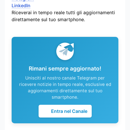
LinkedIn
Riceverai in tempo reale tutti gli aggiornamenti
direttamente sul tuo smartphone.
Rimani sempre aggiornato!
Unisciti al nostro canale Telegram per
ricevere notizie in tempo reale, esclusive ed
aggiornamenti direttamente sul tuo
smartphone.
Entra nel Canale