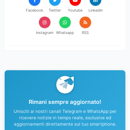
Facebook
Twitter
Youtube
LinkedIn
Instagram
Whatsapp
RSS
Rimani sempre aggiornato!
Unisciti ai nostri canali Telegram e WhatsApp per
ricevere notizie in tempo reale, esclusive ed
aggiornamenti direttamente sul tuo smartphone.