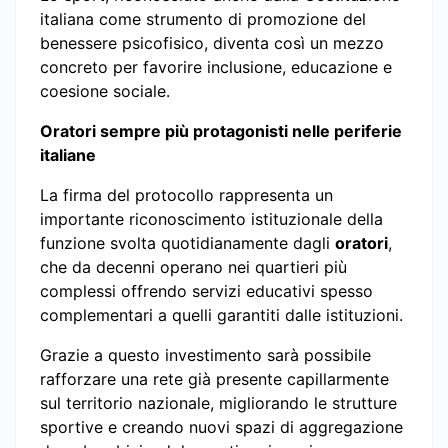
italiana come strumento di promozione del
benessere psicofisico, diventa così un mezzo
concreto per favorire inclusione, educazione e
coesione sociale.
Oratori sempre più protagonisti nelle periferie
italiane
La firma del protocollo rappresenta un
importante riconoscimento istituzionale della
funzione svolta quotidianamente dagli
oratori
,
che da decenni operano nei quartieri più
complessi offrendo servizi educativi spesso
complementari a quelli garantiti dalle istituzioni.
Grazie a questo investimento sarà possibile
rafforzare una rete già presente capillarmente
sul territorio nazionale, migliorando le strutture
sportive e creando nuovi spazi di aggregazione