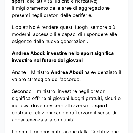
sport
, alle attività ludiche e ricreative;
il miglioramento delle aree di aggregazione
presenti negli oratori delle periferie.
L'obiettivo è rendere questi luoghi sempre più
moderni, accessibili e capaci di rispondere alle
esigenze delle nuove generazioni.
Andrea Abodi: investire nello sport significa
investire nel futuro dei giovani
Anche il Ministro
Andrea Abodi
ha evidenziato il
valore strategico dell'accordo.
Secondo il ministro, investire negli oratori
significa offrire ai giovani luoghi gratuiti, sicuri e
inclusivi dove crescere attraverso lo
sport
,
costruire relazioni sane e rafforzare il senso di
appartenenza alla comunità.
Lo sport, riconosciuto anche dalla Costituzione