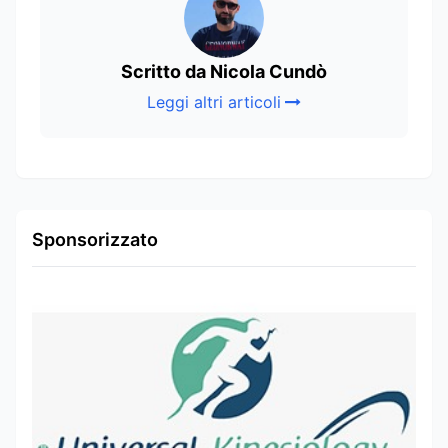
Scritto da Nicola Cundò
Leggi altri articoli
Sponsorizzato