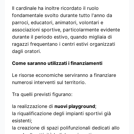
Il cardinale ha inoltre ricordato il ruolo
fondamentale svolto durante tutto l'anno da
parroci, educatori, animatori, volontari e
associazioni sportive, particolarmente evidente
durante il periodo estivo, quando migliaia di
ragazzi frequentano i centri estivi organizzati
dagli oratori.
Come saranno utilizzati i finanziamenti
Le risorse economiche serviranno a finanziare
numerosi interventi sul territorio.
Tra quelli previsti figurano:
la realizzazione di
nuovi playground
;
la riqualificazione degli impianti sportivi già
esistenti;
la creazione di spazi polifunzionali dedicati allo