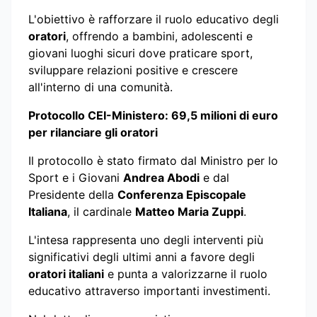
L'obiettivo è rafforzare il ruolo educativo degli
oratori
, offrendo a bambini, adolescenti e
giovani luoghi sicuri dove praticare sport,
sviluppare relazioni positive e crescere
all'interno di una comunità.
Protocollo CEI-Ministero: 69,5 milioni di euro
per rilanciare gli oratori
Il protocollo è stato firmato dal Ministro per lo
Sport e i Giovani
Andrea Abodi
e dal
Presidente della
Conferenza Episcopale
Italiana
, il cardinale
Matteo Maria Zuppi
.
L'intesa rappresenta uno degli interventi più
significativi degli ultimi anni a favore degli
oratori italiani
e punta a valorizzarne il ruolo
educativo attraverso importanti investimenti.