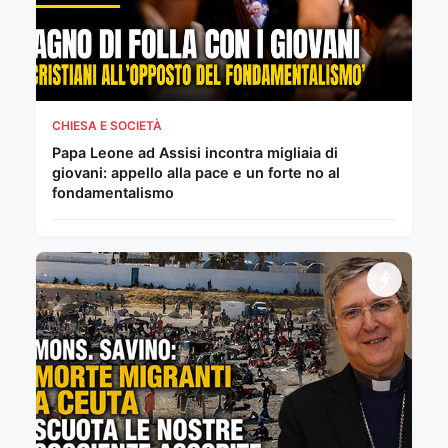
CHIESA E SOCIETÀ
Papa Leone ad Assisi incontra migliaia di
giovani: appello alla pace e un forte no al
fondamentalismo