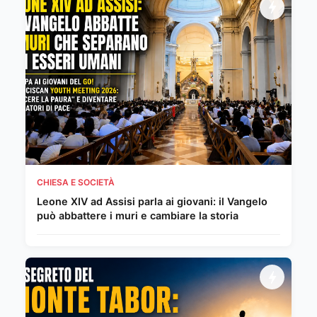
CHIESA E SOCIETÀ
Leone XIV ad Assisi parla ai giovani: il Vangelo
può abbattere i muri e cambiare la storia