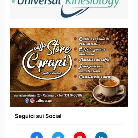
Seguici sui Social