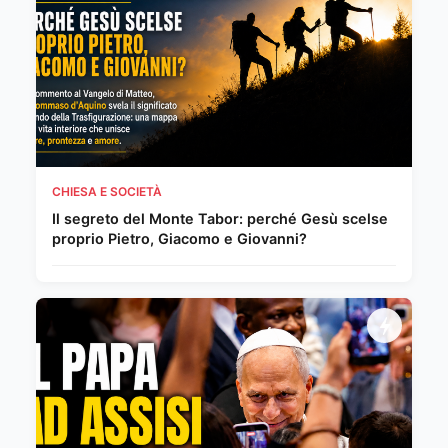
CHIESA E SOCIETÀ
Il segreto del Monte Tabor: perché Gesù scelse
proprio Pietro, Giacomo e Giovanni?