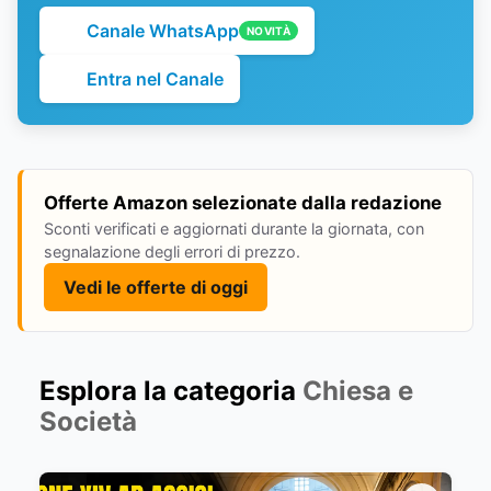
Canale WhatsApp
NOVITÀ
Entra nel Canale
Offerte Amazon selezionate dalla redazione
Sconti verificati e aggiornati durante la giornata, con
segnalazione degli errori di prezzo.
Vedi le offerte di oggi
Esplora la categoria
Chiesa e
Società