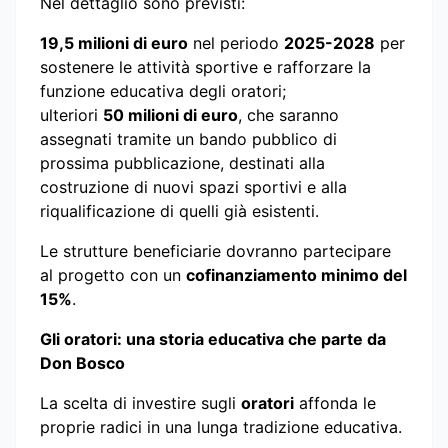
Nel dettaglio sono previsti:
19,5 milioni di euro
nel periodo
2025-2028
per
sostenere le attività sportive e rafforzare la
funzione educativa degli oratori;
ulteriori
50 milioni di euro
, che saranno
assegnati tramite un bando pubblico di
prossima pubblicazione, destinati alla
costruzione di nuovi spazi sportivi e alla
riqualificazione di quelli già esistenti.
Le strutture beneficiarie dovranno partecipare
al progetto con un
cofinanziamento minimo del
15%
.
Gli oratori: una storia educativa che parte da
Don Bosco
La scelta di investire sugli
oratori
affonda le
proprie radici in una lunga tradizione educativa.