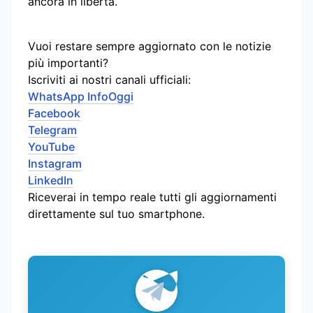
ancora in libertà.
Vuoi restare sempre aggiornato con le notizie
più importanti?
Iscriviti ai nostri canali ufficiali:
WhatsApp InfoOggi
Facebook
Telegram
YouTube
Instagram
LinkedIn
Riceverai in tempo reale tutti gli aggiornamenti
direttamente sul tuo smartphone.