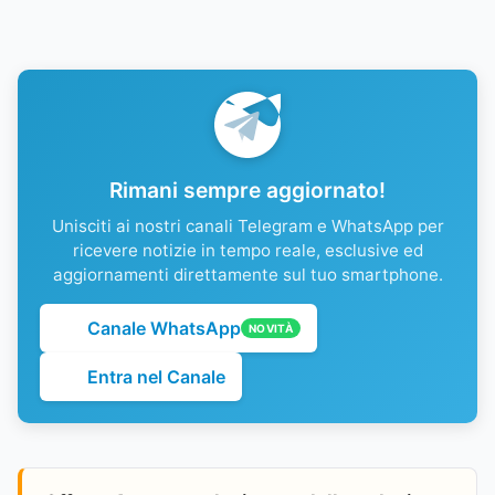
Rimani sempre aggiornato!
Unisciti ai nostri canali Telegram e WhatsApp per
ricevere notizie in tempo reale, esclusive ed
aggiornamenti direttamente sul tuo smartphone.
Canale WhatsApp
NOVITÀ
Entra nel Canale