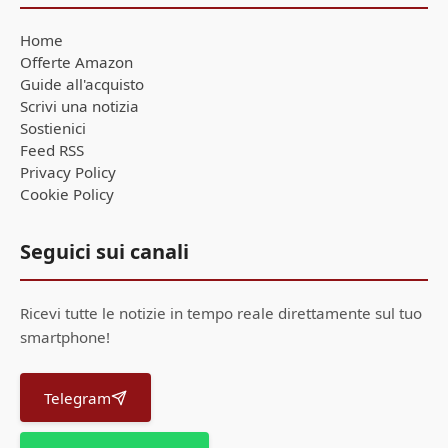
Home
Offerte Amazon
Guide all'acquisto
Scrivi una notizia
Sostienici
Feed RSS
Privacy Policy
Cookie Policy
Seguici sui canali
Ricevi tutte le notizie in tempo reale direttamente sul tuo
smartphone!
Telegram