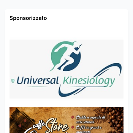
Sponsorizzato