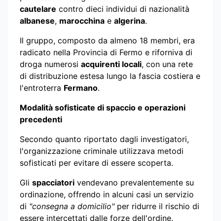
cautelare
contro dieci individui di nazionalità
albanese
,
marocchina
e
algerina
.
Il gruppo, composto da almeno 18 membri, era
radicato nella Provincia di Fermo e riforniva di
droga numerosi
acquirenti locali
, con una rete
di distribuzione estesa lungo la fascia costiera e
l'entroterra
Fermano
.
Modalità sofisticate di spaccio e operazioni
precedenti
Secondo quanto riportato dagli investigatori,
l'organizzazione criminale utilizzava metodi
sofisticati per evitare di essere scoperta.
Gli
spacciatori
vendevano prevalentemente su
ordinazione, offrendo in alcuni casi un servizio
di
"consegna a domicilio"
per ridurre il rischio di
essere intercettati dalle forze dell'ordine.