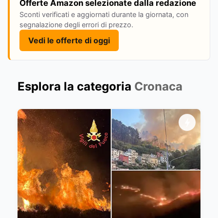
Offerte Amazon selezionate dalla redazione
Sconti verificati e aggiornati durante la giornata, con
segnalazione degli errori di prezzo.
Vedi le offerte di oggi
Esplora la categoria
Cronaca