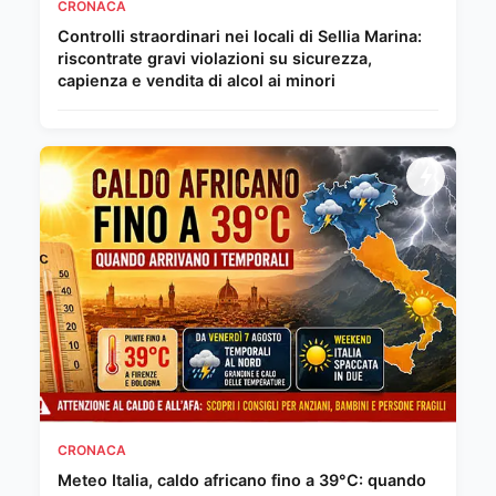
CRONACA
Controlli straordinari nei locali di Sellia Marina:
riscontrate gravi violazioni su sicurezza,
capienza e vendita di alcol ai minori
CRONACA
Meteo Italia, caldo africano fino a 39°C: quando