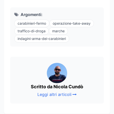
Argomenti:
carabinieri-fermo
operazione-take-away
traffico-di-droga
marche
indagini-arma-dei-carabinieri
Scritto da Nicola Cundò
Leggi altri articoli