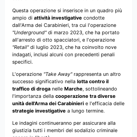
Questa operazione si inserisce in un quadro più
ampio di
attività investigative
condotte
dall'Arma dei Carabinieri, tra cui l'operazione
"Underground"
di marzo 2023, che ha portato
all'arresto di otto spacciatori, e l'operazione
"Retail"
di luglio 2023, che ha coinvolto nove
indagati, inclusi alcuni con precedenti penali
specifici.
L'operazione
"Take Away"
rappresenta un altro
successo significativo nella
lotta contro il
traffico di droga
nelle
Marche
, sottolineando
l'importanza della
cooperazione tra diverse
unità dell'Arma dei Carabinieri
e l'efficacia delle
strategie investigative
a lungo termine.
Le indagini continueranno per assicurare alla
giustizia tutti i membri del sodalizio criminale