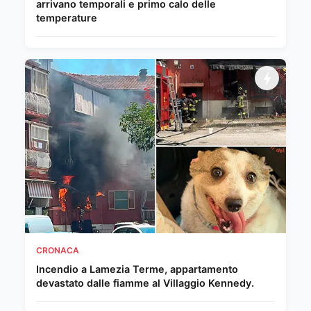
arrivano temporali e primo calo delle
temperature
CRONACA
Incendio a Lamezia Terme, appartamento
devastato dalle fiamme al Villaggio Kennedy.