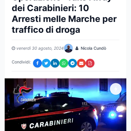
dei Carabinieri: 10
Arresti melle Marche per
traffico di droga
venerdì 30 agosto, 2024
Nicola Cundò
Condividi: