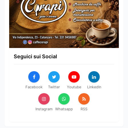
Seguici sui Social
Facebook
Twitter
Youtube
LinkedIn
Instagram
Whatsapp
RSS