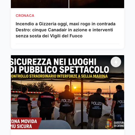
CRONACA
Incendio a Gizzeria oggi, maxi rogo in contrada
Destro: cinque Canadair in azione e interventi
senza sosta dei Vigili del Fuoco