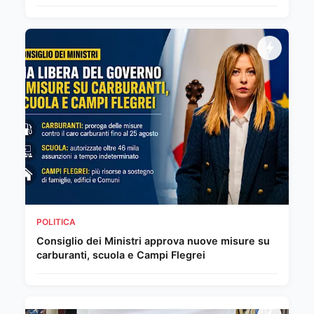
POLITICA
Consiglio dei Ministri approva nuove misure su
carburanti, scuola e Campi Flegrei