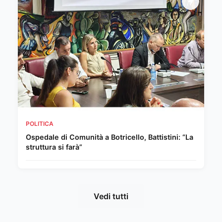
POLITICA
Ospedale di Comunità a Botricello, Battistini: “La
struttura si farà”
Vedi tutti