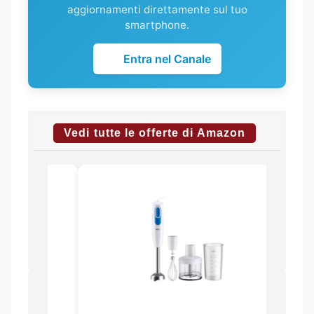
aggiornamenti direttamente sul tuo
smartphone.
Entra nel Canale