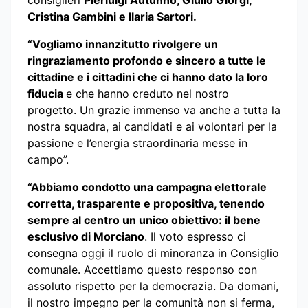
Cristina Gambini e Ilaria Sartori.
“Vogliamo innanzitutto rivolgere un
ringraziamento profondo e sincero a tutte le
cittadine e i cittadini che ci hanno dato la loro
fiducia
e che hanno creduto nel nostro
progetto. Un grazie immenso va anche a tutta la
nostra squadra, ai candidati e ai volontari per la
passione e l’energia straordinaria messe in
campo”.
“Abbiamo condotto una campagna elettorale
corretta, trasparente e propositiva, tenendo
sempre al centro un unico obiettivo: il bene
esclusivo di Morciano
. Il voto espresso ci
consegna oggi il ruolo di minoranza in Consiglio
comunale. Accettiamo questo responso con
assoluto rispetto per la democrazia. Da domani,
il nostro impegno per la comunità non si ferma,