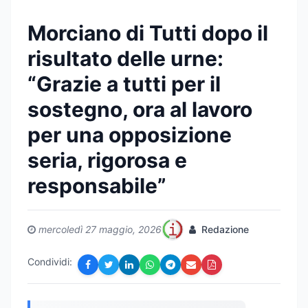
Morciano di Tutti dopo il
risultato delle urne:
“Grazie a tutti per il
sostegno, ora al lavoro
per una opposizione
seria, rigorosa e
responsabile”
mercoledì 27 maggio, 2026
Redazione
Condividi: