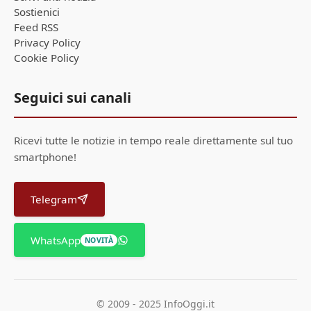
Sostienici
Feed RSS
Privacy Policy
Cookie Policy
Seguici sui canali
Ricevi tutte le notizie in tempo reale direttamente sul tuo
smartphone!
Telegram
WhatsApp
NOVITÀ
© 2009 - 2025 InfoOggi.it