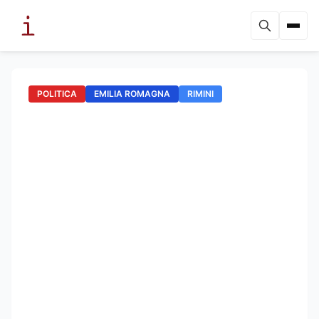
POLITICA
EMILIA ROMAGNA
RIMINI