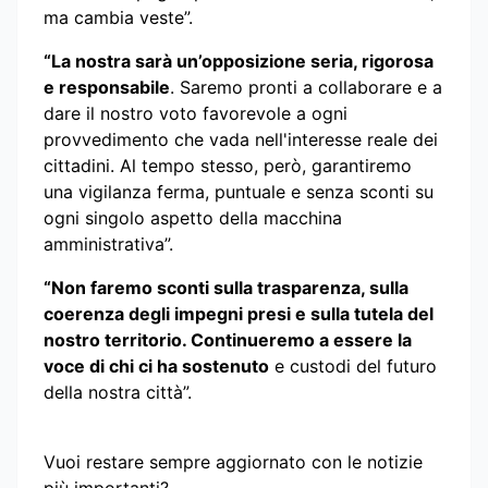
ma cambia veste”.
“La nostra sarà un’opposizione seria, rigorosa
e responsabile
. Saremo pronti a collaborare e a
dare il nostro voto favorevole a ogni
provvedimento che vada nell'interesse reale dei
cittadini. Al tempo stesso, però, garantiremo
una vigilanza ferma, puntuale e senza sconti su
ogni singolo aspetto della macchina
amministrativa”.
“Non faremo sconti sulla trasparenza, sulla
coerenza degli impegni presi e sulla tutela del
nostro territorio. Continueremo a essere la
voce di chi ci ha sostenuto
e custodi del futuro
della nostra città”.
Vuoi restare sempre aggiornato con le notizie
più importanti?