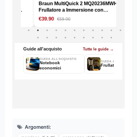
Argomenti: