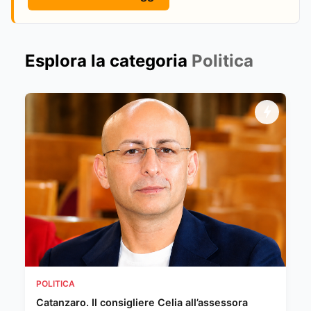
Esplora la categoria
Politica
POLITICA
Catanzaro. Il consigliere Celia all’assessora