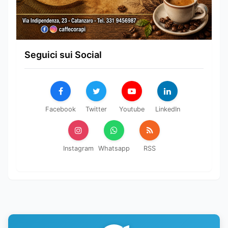
Seguici sui Social
Facebook
Twitter
Youtube
LinkedIn
Instagram
Whatsapp
RSS