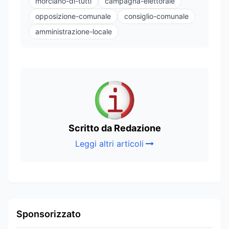
morciano-di-tutti
campagna-elettorale
opposizione-comunale
consiglio-comunale
amministrazione-locale
Scritto da Redazione
Leggi altri articoli
Sponsorizzato