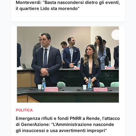
Monteverdi: “Basta nascondersi dietro gli eventi,
il quartiere Lido sta morendo”
POLITICA
Emergenza rifiuti e fondi PNRR a Rende, l'attacco
di GenerAzione: "L'Amministrazione nasconde
gli insuccessi e usa avvertimenti impropri"