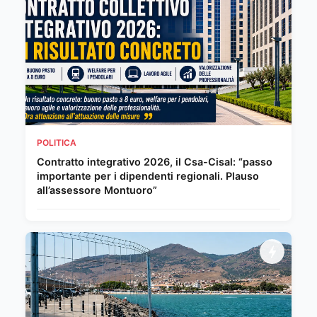
POLITICA
Contratto integrativo 2026, il Csa-Cisal: “passo
importante per i dipendenti regionali. Plauso
all’assessore Montuoro”