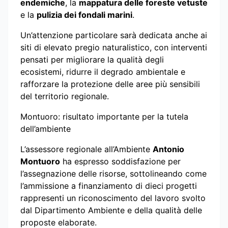
endemiche
, la
mappatura delle foreste vetuste
e la
pulizia dei fondali marini
.
Un’attenzione particolare sarà dedicata anche ai
siti di elevato pregio naturalistico, con interventi
pensati per migliorare la qualità degli
ecosistemi, ridurre il degrado ambientale e
rafforzare la protezione delle aree più sensibili
del territorio regionale.
Montuoro: risultato importante per la tutela
dell’ambiente
L’assessore regionale all’Ambiente
Antonio
Montuoro
ha espresso soddisfazione per
l’assegnazione delle risorse, sottolineando come
l’ammissione a finanziamento di dieci progetti
rappresenti un riconoscimento del lavoro svolto
dal Dipartimento Ambiente e della qualità delle
proposte elaborate.