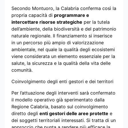
Secondo Montuoro, la Calabria conferma così la
propria capacità di
programmare e
intercettare risorse strategiche
per la tutela
dell’ambiente, della biodiversità e del patrimonio
naturale regionale. Il finanziamento si inserisce
in un percorso più ampio di valorizzazione
ambientale, nel quale la qualità degli ecosistemi
viene considerata un elemento essenziale per la
salute, la sicurezza e la qualità della vita delle
comunità.
Coinvolgimento degli enti gestori e dei territori
Per l’attuazione degli interventi sarà confermato
il modello operativo già sperimentato dalla
Regione Calabria, basato sul coinvolgimento
diretto degli
enti gestori delle aree protette
e
dei soggetti territoriali interessati. Si tratta di un
approccio che punta a rendere più efficace la