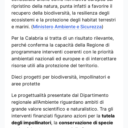
ripristino della natura, punta infatti a favorire il
recupero della biodiversità, la resilienza degli
ecosistemi e la protezione degli habitat terrestri
e marini. (
Ministero Ambiente e Sicurezza
)
Per la Calabria si tratta di un risultato rilevante,
perché conferma la capacità della Regione di
programmare interventi coerenti con le priorità
ambientali nazionali ed europee e di intercettare
risorse utili alla protezione del territorio.
Dieci progetti per biodiversità, impollinatori e
aree protette
Le progettualità presentate dal Dipartimento
regionale all’Ambiente riguardano ambiti di
grande valore scientifico e naturalistico. Tra gli
interventi finanziati figurano azioni per la
tutela
degli impollinatori
, la
conservazione di specie