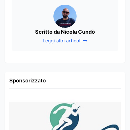
Scritto da Nicola Cundò
Leggi altri articoli
Sponsorizzato