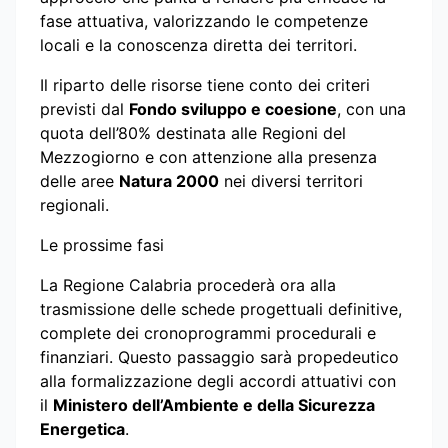
fase attuativa, valorizzando le competenze
locali e la conoscenza diretta dei territori.
Il riparto delle risorse tiene conto dei criteri
previsti dal
Fondo sviluppo e coesione
, con una
quota dell’80% destinata alle Regioni del
Mezzogiorno e con attenzione alla presenza
delle aree
Natura 2000
nei diversi territori
regionali.
Le prossime fasi
La Regione Calabria procederà ora alla
trasmissione delle schede progettuali definitive,
complete dei cronoprogrammi procedurali e
finanziari. Questo passaggio sarà propedeutico
alla formalizzazione degli accordi attuativi con
il
Ministero dell’Ambiente e della Sicurezza
Energetica
.