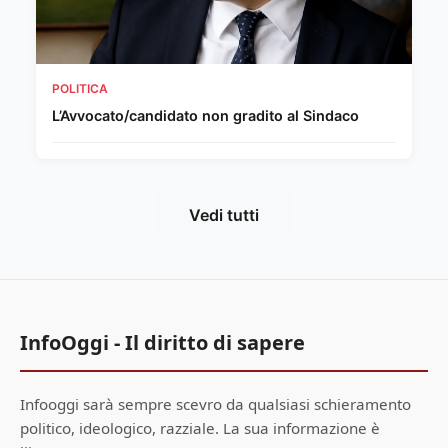
POLITICA
L’Avvocato/candidato non gradito al Sindaco
Vedi tutti
InfoOggi - Il diritto di sapere
Infooggi sarà sempre scevro da qualsiasi schieramento
politico, ideologico, razziale. La sua informazione è