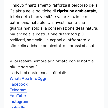
Il nuovo finanziamento rafforza il percorso della
Calabria nelle politiche di
ripristino ambientale
,
tutela della biodiversità e valorizzazione del
patrimonio naturale. Un investimento che
guarda non solo alla conservazione della natura,
ma anche alla costruzione di territori più
resilienti, sostenibili e capaci di affrontare le
sfide climatiche e ambientali dei prossimi anni.
Vuoi restare sempre aggiornato con le notizie
più importanti?
Iscriviti ai nostri canali ufficiali:
WhatsApp InfoOggi
Facebook
Telegram
YouTube
Instagram
LinkedIn