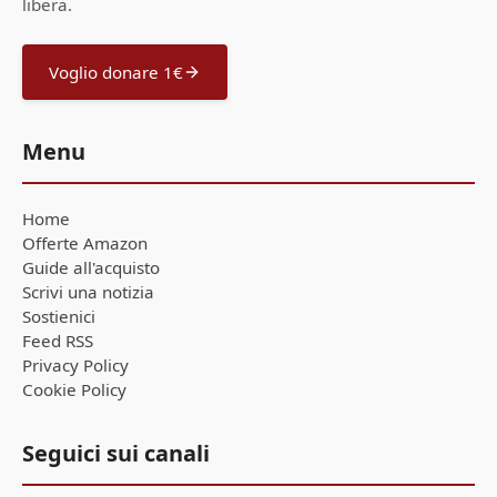
libera.
Voglio donare 1€
Menu
Home
Offerte Amazon
Guide all'acquisto
Scrivi una notizia
Sostienici
Feed RSS
Privacy Policy
Cookie Policy
Seguici sui canali