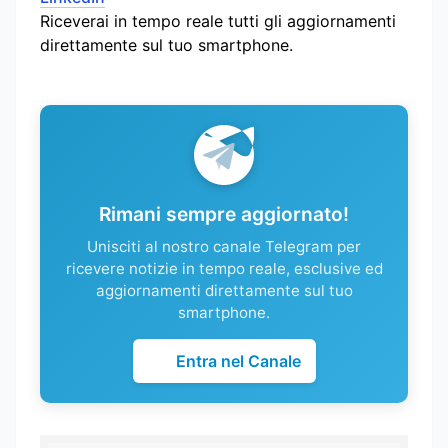
Riceverai in tempo reale tutti gli aggiornamenti
direttamente sul tuo smartphone.
Rimani sempre aggiornato!
Unisciti al nostro canale Telegram per
ricevere notizie in tempo reale, esclusive ed
aggiornamenti direttamente sul tuo
smartphone.
Entra nel Canale