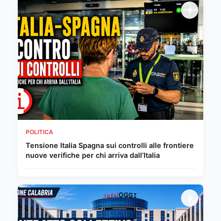
POLITICA
Tensione Italia Spagna sui controlli alle frontiere
nuove verifiche per chi arriva dall’Italia