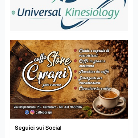
Seguici sui Social