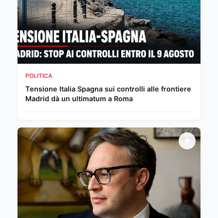
POLITICA
Tensione Italia Spagna sui controlli alle frontiere
Madrid dà un ultimatum a Roma