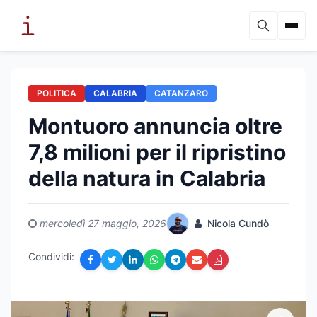
POLITICA
CALABRIA
CATANZARO
Montuoro annuncia oltre
7,8 milioni per il ripristino
della natura in Calabria
mercoledì 27 maggio, 2026
Nicola Cundò
Condividi: