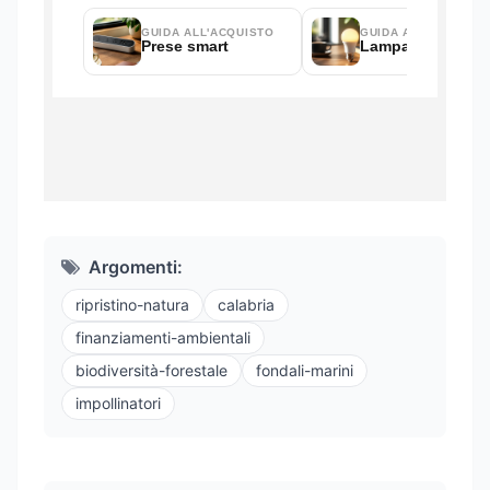
Argomenti:
ripristino-natura
calabria
finanziamenti-ambientali
biodiversità-forestale
fondali-marini
impollinatori