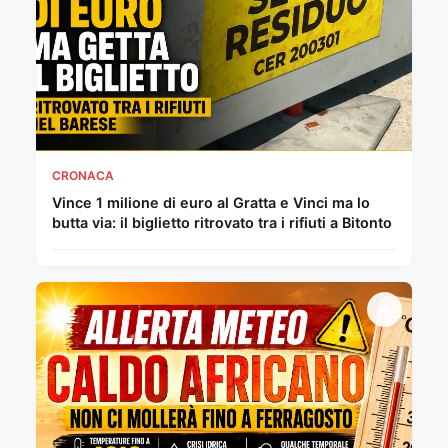
CRONACA
Vince 1 milione di euro al Gratta e Vinci ma lo
butta via: il biglietto ritrovato tra i rifiuti a Bitonto