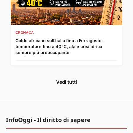
CRONACA
Caldo africano sull’Italia fino a Ferragosto:
temperature fino a 40°C, afa e crisi idrica
sempre più preoccupante
Vedi tutti
InfoOggi - Il diritto di sapere