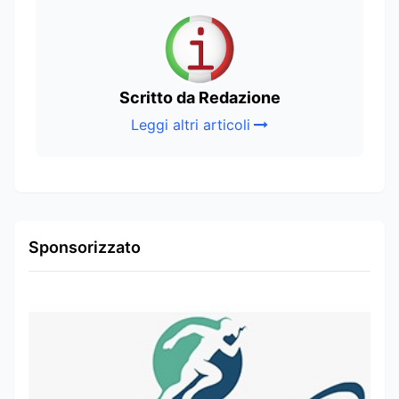
Scritto da Redazione
Leggi altri articoli
Sponsorizzato