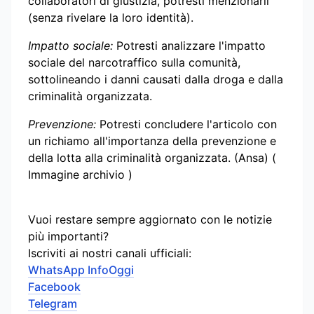
collaboratori di giustizia, potresti menzionarli
(senza rivelare la loro identità).
Impatto sociale:
Potresti analizzare l'impatto
sociale del narcotraffico sulla comunità,
sottolineando i danni causati dalla droga e dalla
criminalità organizzata.
Prevenzione:
Potresti concludere l'articolo con
un richiamo all'importanza della prevenzione e
della lotta alla criminalità organizzata. (Ansa) (
Immagine archivio )
Vuoi restare sempre aggiornato con le notizie
più importanti?
Iscriviti ai nostri canali ufficiali:
WhatsApp InfoOggi
Facebook
Telegram