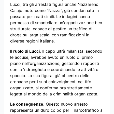
Lucci, tra gli arrestati figura anche Nazzareno
Calajò, noto come "Nazza", già condannato in
passato per reati simili. Le indagini hanno
permesso di smantellare un'organizzazione ben
strutturata, capace di gestire un traffico di
droga su larga scala, con ramificazioni in
diverse regioni italiane.
Il ruolo di Lucci.
Il capo ultrà milanista, secondo
le accuse, avrebbe avuto un ruolo di primo
piano nell'organizzazione, gestendo i rapporti
con la 'ndrangheta e coordinando le attività di
spaccio. La sua figura, già al centro delle
cronache per i suoi coinvolgimenti nel tifo
organizzato, si conferma ora strettamente
legata al mondo della criminalità organizzata.
Le conseguenze.
Questo nuovo arresto
rappresenta un duro colpo per il narcotraffico a