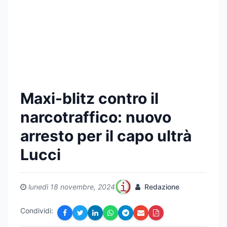
Maxi-blitz contro il
narcotraffico: nuovo
arresto per il capo ultrà
Lucci
lunedì 18 novembre, 2024
Redazione
Condividi: