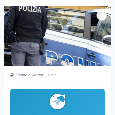
Tempo di lettura: ~2 min