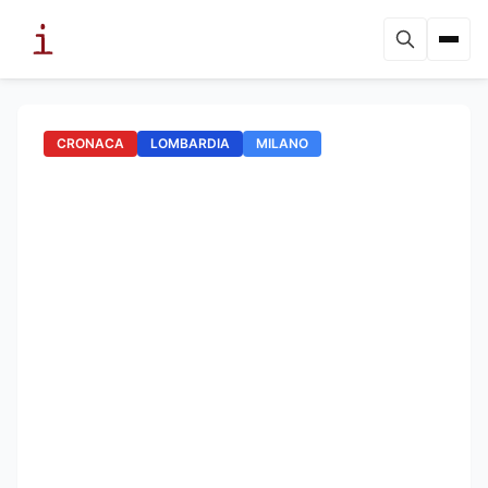
CRONACA
LOMBARDIA
MILANO