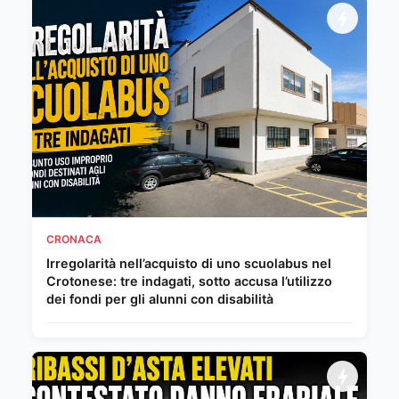
CRONACA
Irregolarità nell’acquisto di uno scuolabus nel
Crotonese: tre indagati, sotto accusa l’utilizzo
dei fondi per gli alunni con disabilità