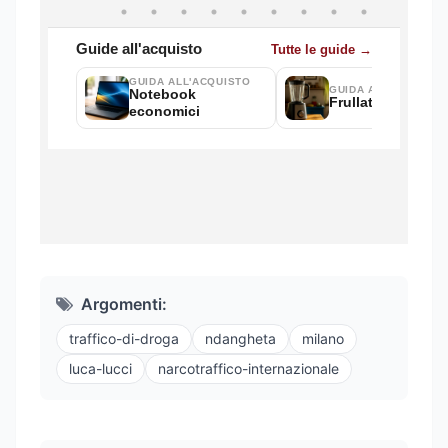
Argomenti:
traffico-di-droga
ndangheta
milano
luca-lucci
narcotraffico-internazionale