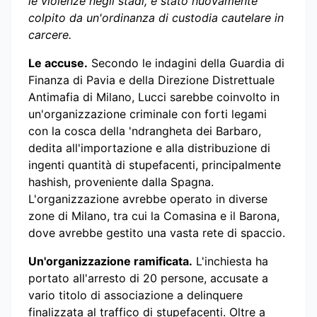
le violenze negli stadi, è stato nuovamente
colpito da un'ordinanza di custodia cautelare in
carcere.
Le accuse.
Secondo le indagini della Guardia di
Finanza di Pavia e della Direzione Distrettuale
Antimafia di Milano, Lucci sarebbe coinvolto in
un'organizzazione criminale con forti legami
con la cosca della 'ndrangheta dei Barbaro,
dedita all'importazione e alla distribuzione di
ingenti quantità di stupefacenti, principalmente
hashish, proveniente dalla Spagna.
L'organizzazione avrebbe operato in diverse
zone di Milano, tra cui la Comasina e il Barona,
dove avrebbe gestito una vasta rete di spaccio.
Un'organizzazione ramificata.
L'inchiesta ha
portato all'arresto di 20 persone, accusate a
vario titolo di associazione a delinquere
finalizzata al traffico di stupefacenti. Oltre a