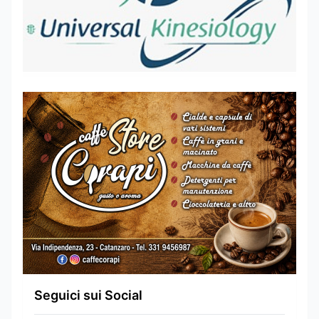
Seguici sui Social