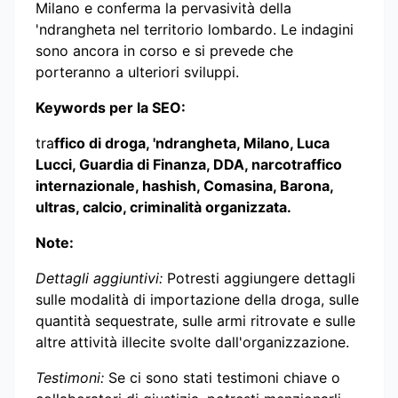
Milano e conferma la pervasività della
'ndrangheta nel territorio lombardo. Le indagini
sono ancora in corso e si prevede che
porteranno a ulteriori sviluppi.
Keywords per la SEO:
tra
ffico di droga, 'ndrangheta, Milano, Luca
Lucci, Guardia di Finanza, DDA, narcotraffico
internazionale, hashish, Comasina, Barona,
ultras, calcio, criminalità organizzata.
Note:
Dettagli aggiuntivi:
Potresti aggiungere dettagli
sulle modalità di importazione della droga, sulle
quantità sequestrate, sulle armi ritrovate e sulle
altre attività illecite svolte dall'organizzazione.
Testimoni:
Se ci sono stati testimoni chiave o