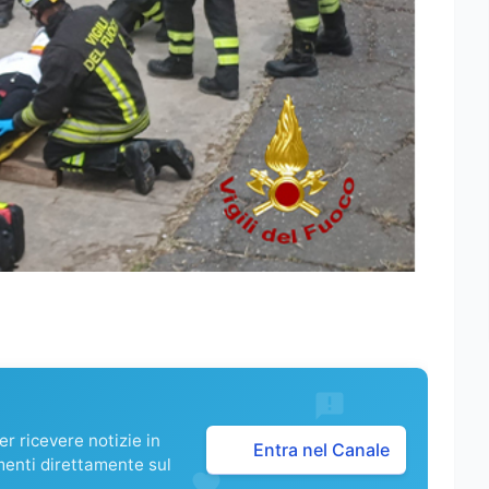
r ricevere notizie in
Entra nel Canale
menti direttamente sul