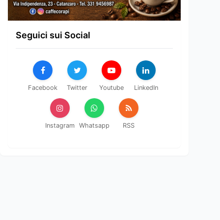
Seguici sui Social
Facebook
Twitter
Youtube
LinkedIn
Instagram
Whatsapp
RSS