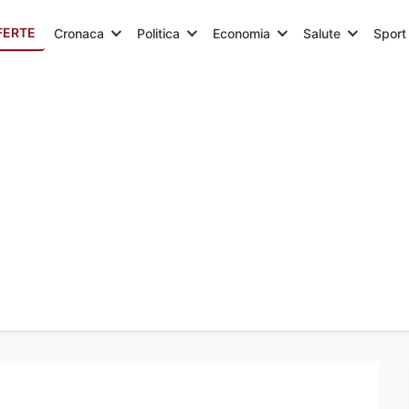
FERTE
Cronaca
Politica
Economia
Salute
Sport