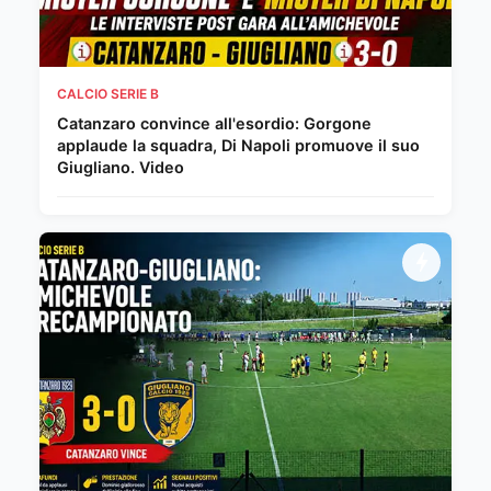
CALCIO SERIE B
Catanzaro convince all'esordio: Gorgone
applaude la squadra, Di Napoli promuove il suo
Giugliano. Video