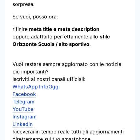
sorprese.
Se vuoi, posso ora:
rifinire
meta title e meta description
oppure adattarlo perfettamente allo
stile
Orizzonte Scuola / sito sportivo
.
Vuoi restare sempre aggiornato con le notizie
più importanti?
Iscriviti ai nostri canali ufficiali:
WhatsApp InfoOggi
Facebook
Telegram
YouTube
Instagram
LinkedIn
Riceverai in tempo reale tutti gli aggiornamenti
direttamente sul tuo smartphone.