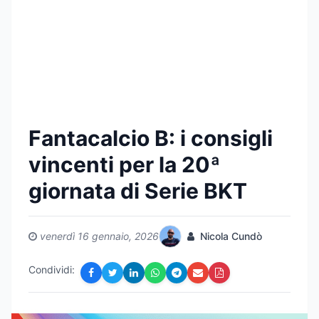
Fantacalcio B: i consigli
vincenti per la 20ª
giornata di Serie BKT
venerdì 16 gennaio, 2026
Nicola Cundò
Condividi: