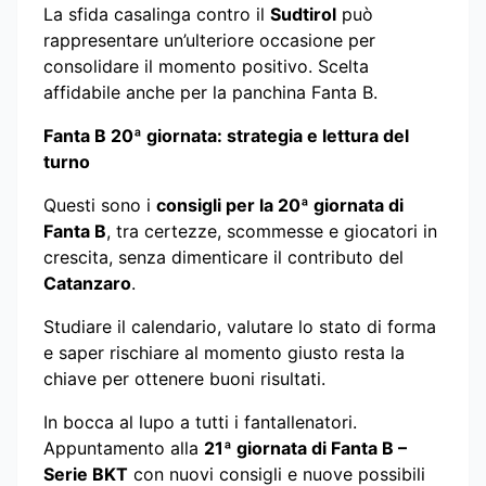
La sfida casalinga contro il
Sudtirol
può
rappresentare un’ulteriore occasione per
consolidare il momento positivo. Scelta
affidabile anche per la panchina Fanta B.
Fanta B 20ª giornata: strategia e lettura del
turno
Questi sono i
consigli per la 20ª giornata di
Fanta B
, tra certezze, scommesse e giocatori in
crescita, senza dimenticare il contributo del
Catanzaro
.
Studiare il calendario, valutare lo stato di forma
e saper rischiare al momento giusto resta la
chiave per ottenere buoni risultati.
In bocca al lupo a tutti i fantallenatori.
Appuntamento alla
21ª giornata di Fanta B –
Serie BKT
con nuovi consigli e nuove possibili