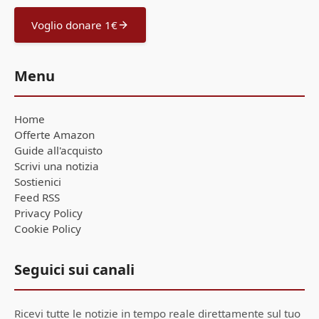
Voglio donare 1€
Menu
Home
Offerte Amazon
Guide all'acquisto
Scrivi una notizia
Sostienici
Feed RSS
Privacy Policy
Cookie Policy
Seguici sui canali
Ricevi tutte le notizie in tempo reale direttamente sul tuo