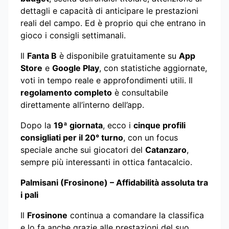
dettagli e capacità di anticipare le prestazioni
reali del campo. Ed è proprio qui che entrano in
gioco i consigli settimanali.
Il
Fanta B
è disponibile gratuitamente su
App
Store
e
Google Play
, con statistiche aggiornate,
voti in tempo reale e approfondimenti utili. Il
regolamento completo
è consultabile
direttamente all’interno dell’app.
Dopo la
19ª giornata
, ecco i
cinque profili
consigliati per il 20° turno
, con un focus
speciale anche sui giocatori del
Catanzaro
,
sempre più interessanti in ottica fantacalcio.
Palmisani (Frosinone) – Affidabilità assoluta tra
i pali
Il
Frosinone
continua a comandare la classifica
e lo fa anche grazie alle prestazioni del suo