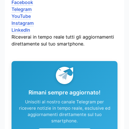
Facebook
Telegram
YouTube
Instagram
LinkedIn
Riceverai in tempo reale tutti gli aggiornamenti
direttamente sul tuo smartphone.
Rimani sempre aggiornato!
Unisciti al nostro canale Telegram per
ricevere notizie in tempo reale, esclusive ed
aggiornamenti direttamente sul tuo
smartphone.