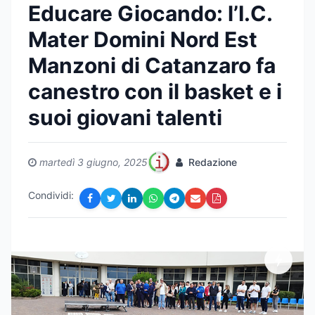
Educare Giocando: l’I.C.
Mater Domini Nord Est
Manzoni di Catanzaro fa
canestro con il basket e i
suoi giovani talenti
martedì 3 giugno, 2025
Redazione
Condividi: