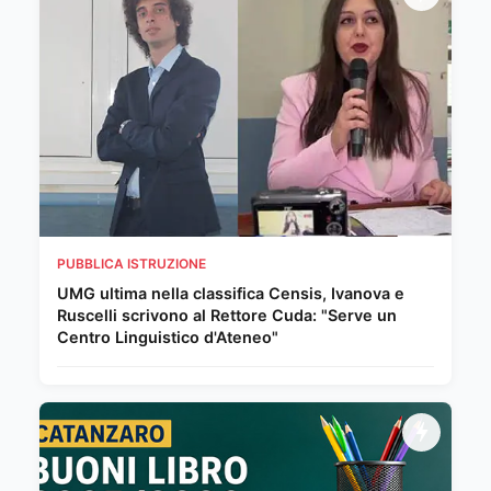
PUBBLICA ISTRUZIONE
UMG ultima nella classifica Censis, Ivanova e
Ruscelli scrivono al Rettore Cuda: "Serve un
Centro Linguistico d'Ateneo"