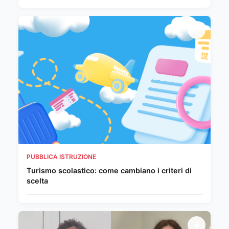
PUBBLICA ISTRUZIONE
Turismo scolastico: come cambiano i criteri di
scelta