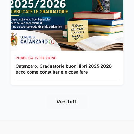
PUBBLICA ISTRUZIONE
Catanzaro. Graduatorie buoni libri 2025 2026:
ecco come consultarle e cosa fare
Vedi tutti