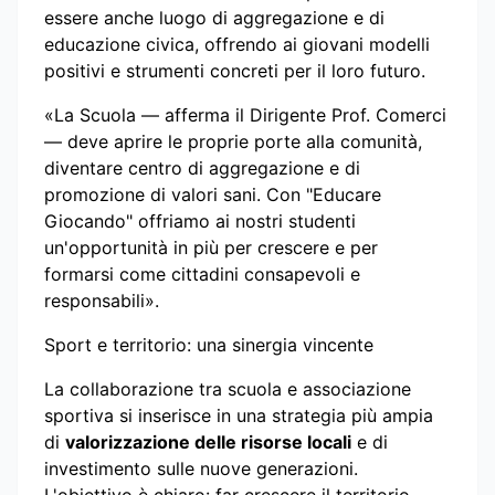
essere anche luogo di aggregazione e di
educazione civica, offrendo ai giovani modelli
positivi e strumenti concreti per il loro futuro.
«La Scuola — afferma il Dirigente Prof. Comerci
— deve aprire le proprie porte alla comunità,
diventare centro di aggregazione e di
promozione di valori sani. Con "Educare
Giocando" offriamo ai nostri studenti
un'opportunità in più per crescere e per
formarsi come cittadini consapevoli e
responsabili».
Sport e territorio: una sinergia vincente
La collaborazione tra scuola e associazione
sportiva si inserisce in una strategia più ampia
di
valorizzazione delle risorse locali
e di
investimento sulle nuove generazioni.
L'obiettivo è chiaro: far crescere il territorio