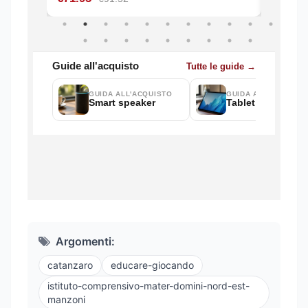
Argomenti:
catanzaro
educare-giocando
istituto-comprensivo-mater-domini-nord-est-
manzoni