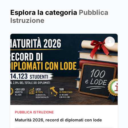
Esplora la categoria
Pubblica
Istruzione
PUBBLICA ISTRUZIONE
Maturità 2026, record di diplomati con lode