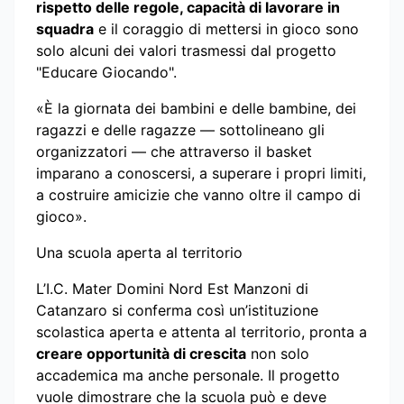
rispetto delle regole, capacità di lavorare in
squadra
e il coraggio di mettersi in gioco sono
solo alcuni dei valori trasmessi dal progetto
"Educare Giocando".
«È la giornata dei bambini e delle bambine, dei
ragazzi e delle ragazze — sottolineano gli
organizzatori — che attraverso il basket
imparano a conoscersi, a superare i propri limiti,
a costruire amicizie che vanno oltre il campo di
gioco».
Una scuola aperta al territorio
L’I.C. Mater Domini Nord Est Manzoni di
Catanzaro si conferma così un’istituzione
scolastica aperta e attenta al territorio, pronta a
creare opportunità di crescita
non solo
accademica ma anche personale. Il progetto
vuole dimostrare che la scuola può e deve