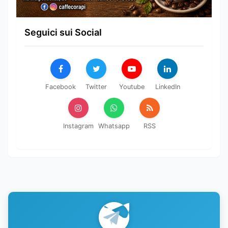
Seguici sui Social
Facebook
Twitter
Youtube
LinkedIn
Instagram
Whatsapp
RSS