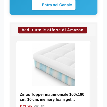
Entra nel Canale