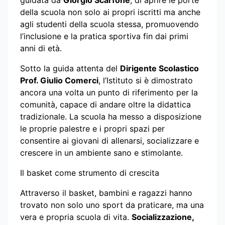
della scuola non solo ai propri iscritti ma anche
agli studenti della scuola stessa, promuovendo
l’inclusione e la pratica sportiva fin dai primi
anni di età.
Sotto la guida attenta del
Dirigente Scolastico
Prof. Giulio Comerci
, l’Istituto si è dimostrato
ancora una volta un punto di riferimento per la
comunità, capace di andare oltre la didattica
tradizionale. La scuola ha messo a disposizione
le proprie palestre e i propri spazi per
consentire ai giovani di allenarsi, socializzare e
crescere in un ambiente sano e stimolante.
Il basket come strumento di crescita
Attraverso il basket, bambini e ragazzi hanno
trovato non solo uno sport da praticare, ma una
vera e propria scuola di vita.
Socializzazione,