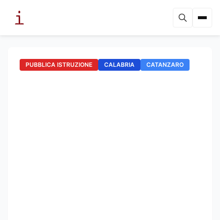
PUBBLICA ISTRUZIONE
CALABRIA
CATANZARO