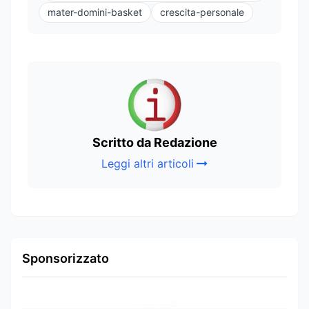
mater-domini-basket
crescita-personale
Scritto da Redazione
Leggi altri articoli
Sponsorizzato