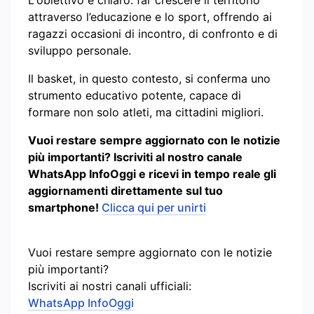
attraverso l’educazione e lo sport, offrendo ai
ragazzi occasioni di incontro, di confronto e di
sviluppo personale.
Il basket, in questo contesto, si conferma uno
strumento educativo potente, capace di
formare non solo atleti, ma cittadini migliori.
Vuoi restare sempre aggiornato con le notizie
più importanti? Iscriviti al nostro canale
WhatsApp InfoOggi e ricevi in tempo reale gli
aggiornamenti direttamente sul tuo
smartphone!
Clicca qui per unirti
Vuoi restare sempre aggiornato con le notizie
più importanti?
Iscriviti ai nostri canali ufficiali:
WhatsApp InfoOggi