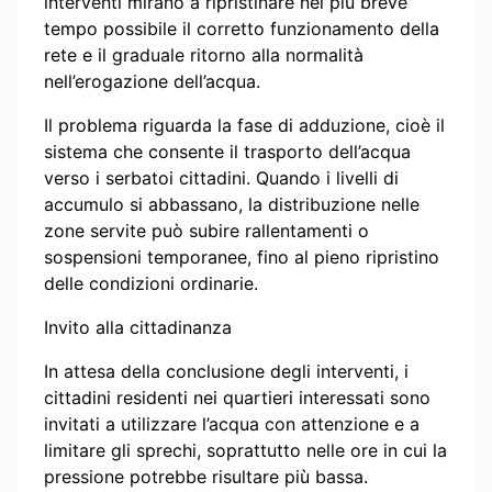
interventi mirano a ripristinare nel più breve
tempo possibile il corretto funzionamento della
rete e il graduale ritorno alla normalità
nell’erogazione dell’acqua.
Il problema riguarda la fase di adduzione, cioè il
sistema che consente il trasporto dell’acqua
verso i serbatoi cittadini. Quando i livelli di
accumulo si abbassano, la distribuzione nelle
zone servite può subire rallentamenti o
sospensioni temporanee, fino al pieno ripristino
delle condizioni ordinarie.
Invito alla cittadinanza
In attesa della conclusione degli interventi, i
cittadini residenti nei quartieri interessati sono
invitati a utilizzare l’acqua con attenzione e a
limitare gli sprechi, soprattutto nelle ore in cui la
pressione potrebbe risultare più bassa.