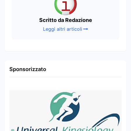
Scritto da Redazione
Leggi altri articoli
Sponsorizzato