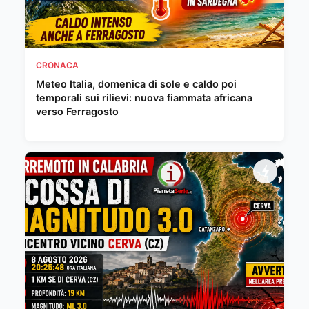
CRONACA
Meteo Italia, domenica di sole e caldo poi
temporali sui rilievi: nuova fiammata africana
verso Ferragosto