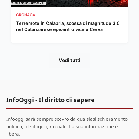
CRONACA
Terremoto in Calabria, scossa di magnitudo 3.0
nel Catanzarese epicentro vicino Cerva
Vedi tutti
InfoOggi - Il diritto di sapere
Infooggi sarà sempre scevro da qualsiasi schieramento
politico, ideologico, razziale. La sua informazione è
libera.