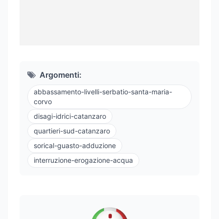
Argomenti:
abbassamento-livelli-serbatio-santa-maria-
corvo
disagi-idrici-catanzaro
quartieri-sud-catanzaro
sorical-guasto-adduzione
interruzione-erogazione-acqua