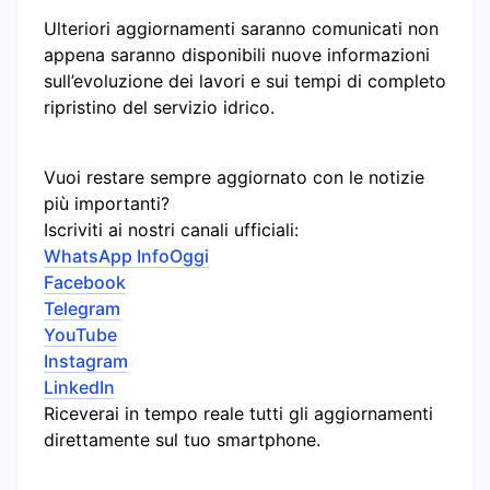
Ulteriori aggiornamenti saranno comunicati non
appena saranno disponibili nuove informazioni
sull’evoluzione dei lavori e sui tempi di completo
ripristino del servizio idrico.
Vuoi restare sempre aggiornato con le notizie
più importanti?
Iscriviti ai nostri canali ufficiali:
WhatsApp InfoOggi
Facebook
Telegram
YouTube
Instagram
LinkedIn
Riceverai in tempo reale tutti gli aggiornamenti
direttamente sul tuo smartphone.