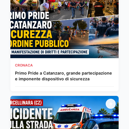
CRONACA
Primo Pride a Catanzaro, grande partecipazione
e imponente dispositivo di sicurezza