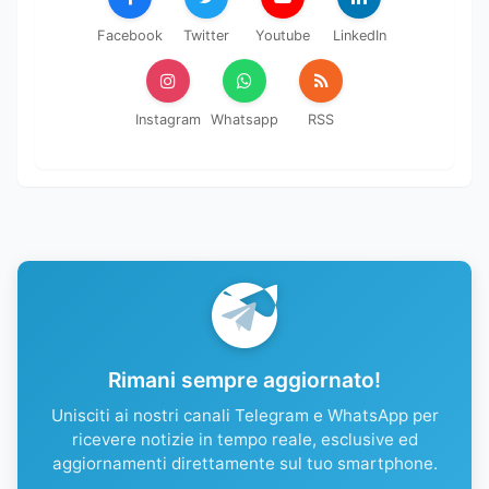
Facebook
Twitter
Youtube
LinkedIn
Instagram
Whatsapp
RSS
Rimani sempre aggiornato!
Unisciti ai nostri canali Telegram e WhatsApp per
ricevere notizie in tempo reale, esclusive ed
aggiornamenti direttamente sul tuo smartphone.