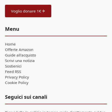
Voglio donare 1€
Menu
Home
Offerte Amazon
Guide all'acquisto
Scrivi una notizia
Sostienici
Feed RSS
Privacy Policy
Cookie Policy
Seguici sui canali