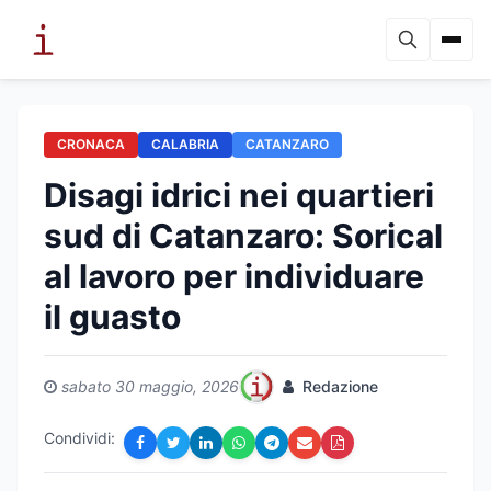
CRONACA
CALABRIA
CATANZARO
Disagi idrici nei quartieri
sud di Catanzaro: Sorical
al lavoro per individuare
il guasto
sabato 30 maggio, 2026
Redazione
Condividi: