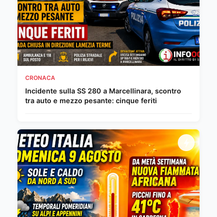
CRONACA
Incidente sulla SS 280 a Marcellinara, scontro
tra auto e mezzo pesante: cinque feriti