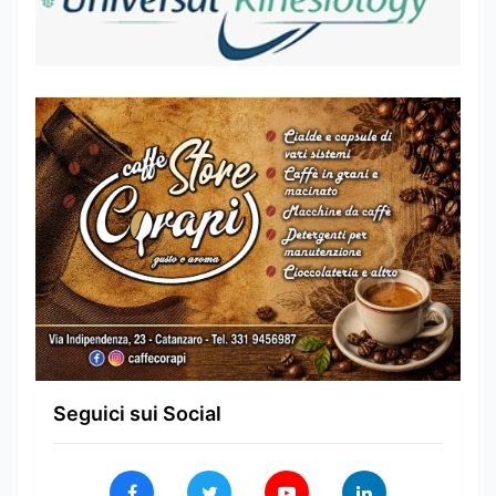
Seguici sui Social