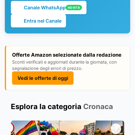
Canale WhatsApp
NOVITÀ
Entra nel Canale
Offerte Amazon selezionate dalla redazione
Sconti verificati e aggiornati durante la giornata, con
segnalazione degli errori di prezzo.
Vedi le offerte di oggi
Esplora la categoria
Cronaca