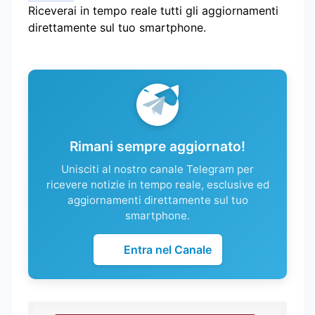
Riceverai in tempo reale tutti gli aggiornamenti
direttamente sul tuo smartphone.
Rimani sempre aggiornato!
Unisciti al nostro canale Telegram per
ricevere notizie in tempo reale, esclusive ed
aggiornamenti direttamente sul tuo
smartphone.
Entra nel Canale