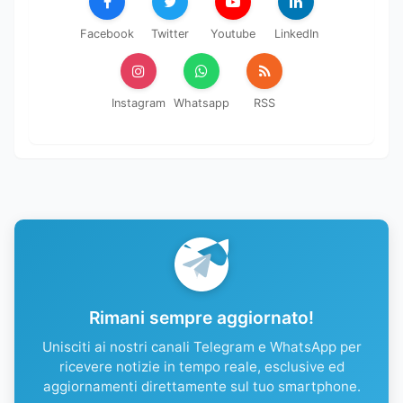
Facebook
Twitter
Youtube
LinkedIn
Instagram
Whatsapp
RSS
Rimani sempre aggiornato!
Unisciti ai nostri canali Telegram e WhatsApp per
ricevere notizie in tempo reale, esclusive ed
aggiornamenti direttamente sul tuo smartphone.