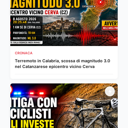
CRONACA
Terremoto in Calabria, scossa di magnitudo 3.0
nel Catanzarese epicentro vicino Cerva