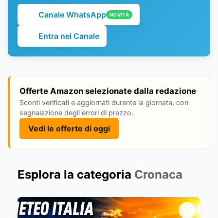
Canale WhatsApp
NOVITÀ
Entra nel Canale
Offerte Amazon selezionate dalla redazione
Sconti verificati e aggiornati durante la giornata, con
segnalazione degli errori di prezzo.
Vedi le offerte di oggi
Esplora la categoria
Cronaca