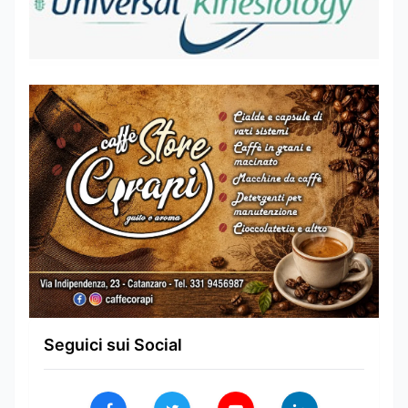
Seguici sui Social