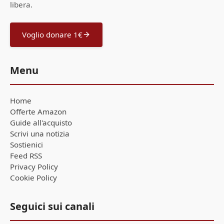
libera.
Voglio donare 1€
Menu
Home
Offerte Amazon
Guide all'acquisto
Scrivi una notizia
Sostienici
Feed RSS
Privacy Policy
Cookie Policy
Seguici sui canali