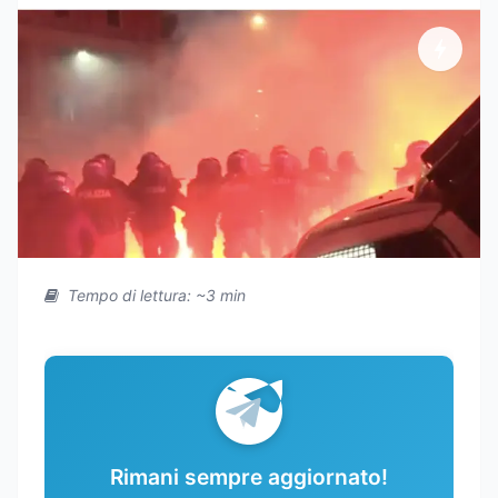
Tempo di lettura: ~3 min
Rimani sempre aggiornato!