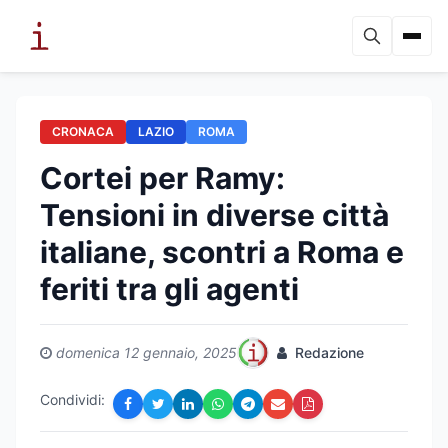
CRONACA
LAZIO
ROMA
Cortei per Ramy:
Tensioni in diverse città
italiane, scontri a Roma e
feriti tra gli agenti
domenica 12 gennaio, 2025
Redazione
Condividi: