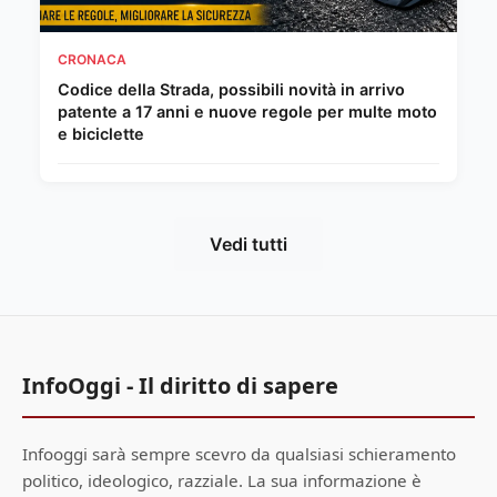
CRONACA
Codice della Strada, possibili novità in arrivo
patente a 17 anni e nuove regole per multe moto
e biciclette
Vedi tutti
InfoOggi - Il diritto di sapere
Infooggi sarà sempre scevro da qualsiasi schieramento
politico, ideologico, razziale. La sua informazione è