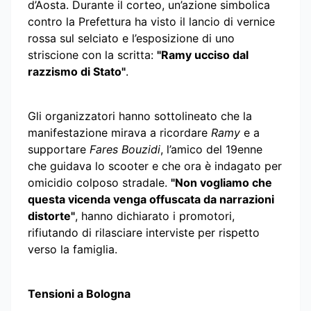
d’Aosta. Durante il corteo, un’azione simbolica
contro la Prefettura ha visto il lancio di vernice
rossa sul selciato e l’esposizione di uno
striscione con la scritta:
"Ramy ucciso dal
razzismo di Stato"
.
Gli organizzatori hanno sottolineato che la
manifestazione mirava a ricordare
Ramy
e a
supportare
Fares Bouzidi
, l’amico del 19enne
che guidava lo scooter e che ora è indagato per
omicidio colposo stradale.
"Non vogliamo che
questa vicenda venga offuscata da narrazioni
distorte"
, hanno dichiarato i promotori,
rifiutando di rilasciare interviste per rispetto
verso la famiglia.
Tensioni a Bologna