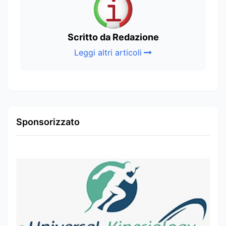
Scritto da Redazione
Leggi altri articoli
Sponsorizzato