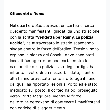
Gli scontri a Roma
Nel quartiere
San Lorenzo
, un corteo di circa
duecento manifestanti, guidati da uno striscione
con la scritta
"Vendetta per Ramy. La polizia
uccide"
, ha attraversato le strade scandendo
slogan contro le forze dell’ordine. Tensioni sono
esplose in piazza dei Sanniti, dove sono stati
lanciati fumogeni e bombe carta contro le
camionette della polizia. Uno degli ordigni ha
infranto il vetro di un mezzo blindato, mentre
altri hanno provocato ferite a otto agenti, uno
dei quali ha riportato lesioni al volto ed è stato
medicato sul posto. Il corteo ha poi proseguito
verso Porta Maggiore, mentre le forze
dell’ordine cercavano di contenere i manifestanti
con cariche di alleggerimento.