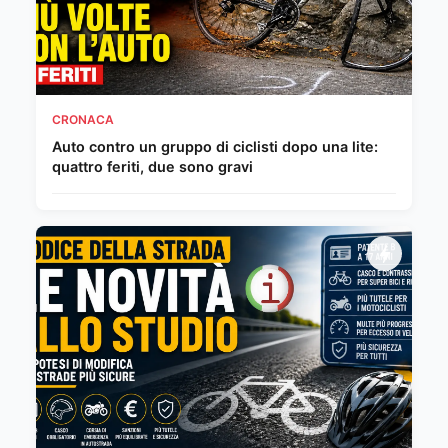
CRONACA
Auto contro un gruppo di ciclisti dopo una lite:
quattro feriti, due sono gravi