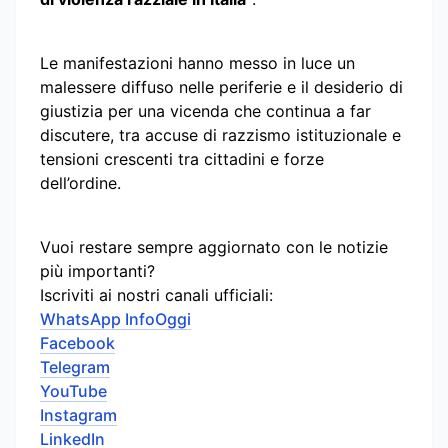
Le manifestazioni hanno messo in luce un
malessere diffuso nelle periferie e il desiderio di
giustizia per una vicenda che continua a far
discutere, tra accuse di razzismo istituzionale e
tensioni crescenti tra cittadini e forze
dell’ordine.
Vuoi restare sempre aggiornato con le notizie
più importanti?
Iscriviti ai nostri canali ufficiali:
WhatsApp InfoOggi
Facebook
Telegram
YouTube
Instagram
LinkedIn