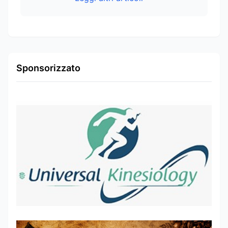
Sponsorizzato