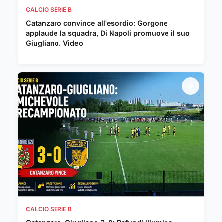
CALCIO SERIE B
Catanzaro convince all'esordio: Gorgone
applaude la squadra, Di Napoli promuove il suo
Giugliano. Video
CALCIO SERIE B