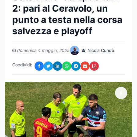
2: pari al Ceravolo, un
punto a testa nella corsa
salvezza e playoff
domenica 4 maggio, 2025
Nicola Cundò
Condividi: