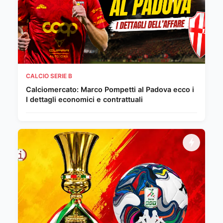
CALCIO SERIE B
Calciomercato: Marco Pompetti al Padova ecco i
I dettagli economici e contrattuali