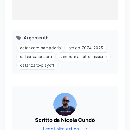
Argomenti:
catanzaro-sampdoria
serieb-2024-2025
calcio-catanzaro
sampdoria-retrocessione
catanzaro-playoff
Scritto da Nicola Cundò
Leggi altri articoli