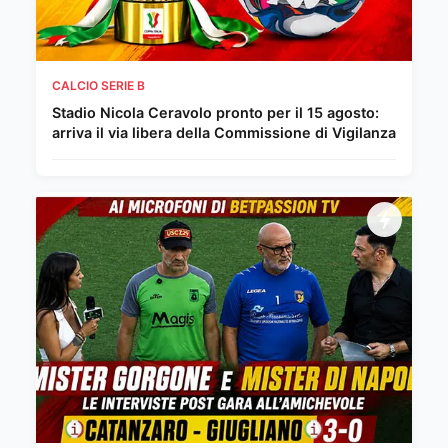
CALCIO SERIE B
Stadio Nicola Ceravolo pronto per il 15 agosto:
arriva il via libera della Commissione di Vigilanza