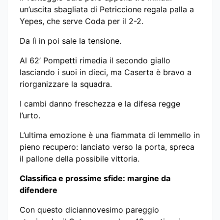
un’uscita sbagliata di Petriccione regala palla a
Yepes, che serve Coda per il 2-2.
Da lì in poi sale la tensione.
Al 62’ Pompetti rimedia il secondo giallo
lasciando i suoi in dieci, ma Caserta è bravo a
riorganizzare la squadra.
I cambi danno freschezza e la difesa regge
l’urto.
L’ultima emozione è una fiammata di Iemmello in
pieno recupero: lanciato verso la porta, spreca
il pallone della possibile vittoria.
Classifica e prossime sfide: margine da
difendere
Con questo diciannovesimo pareggio