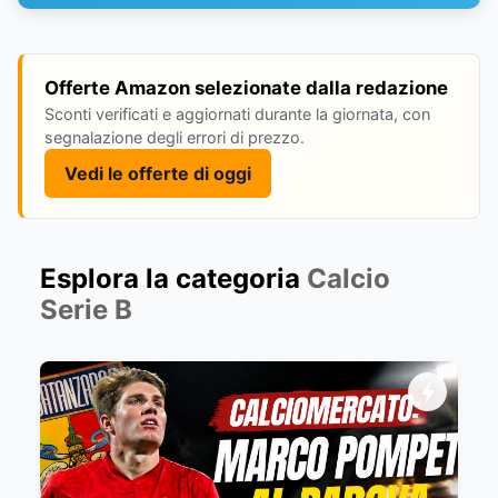
Offerte Amazon selezionate dalla redazione
Sconti verificati e aggiornati durante la giornata, con
segnalazione degli errori di prezzo.
Vedi le offerte di oggi
Esplora la categoria
Calcio
Serie B