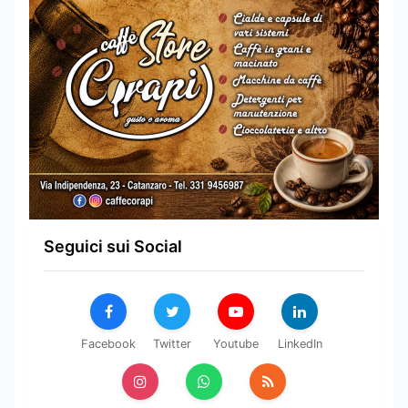
Seguici sui Social
Facebook
Twitter
Youtube
LinkedIn