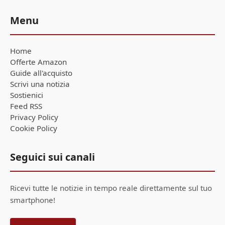
Menu
Home
Offerte Amazon
Guide all'acquisto
Scrivi una notizia
Sostienici
Feed RSS
Privacy Policy
Cookie Policy
Seguici sui canali
Ricevi tutte le notizie in tempo reale direttamente sul tuo
smartphone!