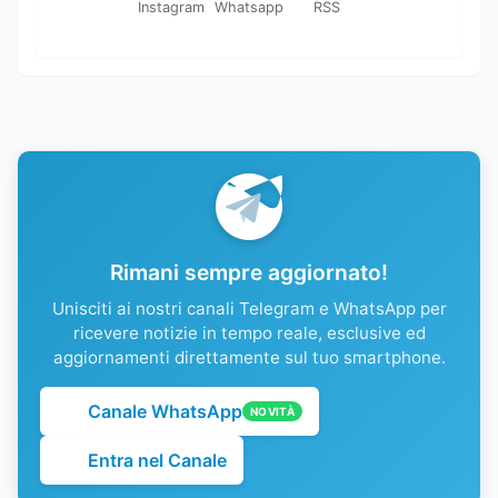
Instagram
Whatsapp
RSS
Rimani sempre aggiornato!
Unisciti ai nostri canali Telegram e WhatsApp per
ricevere notizie in tempo reale, esclusive ed
aggiornamenti direttamente sul tuo smartphone.
Canale WhatsApp
NOVITÀ
Entra nel Canale