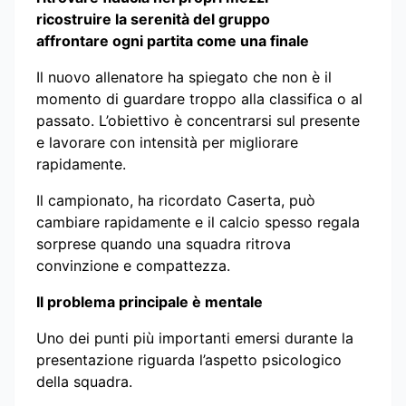
ricostruire la serenità del gruppo
affrontare ogni partita come una finale
Il nuovo allenatore ha spiegato che non è il
momento di guardare troppo alla classifica o al
passato. L’obiettivo è concentrarsi sul presente
e lavorare con intensità per migliorare
rapidamente.
Il campionato, ha ricordato Caserta, può
cambiare rapidamente e il calcio spesso regala
sorprese quando una squadra ritrova
convinzione e compattezza.
Il problema principale è mentale
Uno dei punti più importanti emersi durante la
presentazione riguarda l’aspetto psicologico
della squadra.