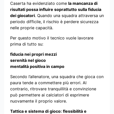
Caserta ha evidenziato come
la mancanza di
risultati possa influire soprattutto sulla fiducia
dei giocatori
. Quando una squadra attraversa un
periodo difficile, il rischio è perdere sicurezza
nelle proprie capacità.
Per questo motivo il tecnico vuole lavorare
prima di tutto su:
fiducia nei propri mezzi
serenità nel gioco
mentalità positiva in campo
Secondo l’allenatore, una squadra che gioca con
paura tende a commettere più errori. Al
contrario, ritrovare tranquillità e convinzione
può permettere ai calciatori di esprimere
nuovamente il proprio valore.
Tattica e sistema di gioco: flessibilità e