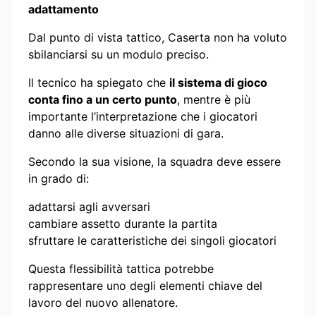
adattamento
Dal punto di vista tattico, Caserta non ha voluto
sbilanciarsi su un modulo preciso.
Il tecnico ha spiegato che
il sistema di gioco
conta fino a un certo punto
, mentre è più
importante l’interpretazione che i giocatori
danno alle diverse situazioni di gara.
Secondo la sua visione, la squadra deve essere
in grado di:
adattarsi agli avversari
cambiare assetto durante la partita
sfruttare le caratteristiche dei singoli giocatori
Questa flessibilità tattica potrebbe
rappresentare uno degli elementi chiave del
lavoro del nuovo allenatore.