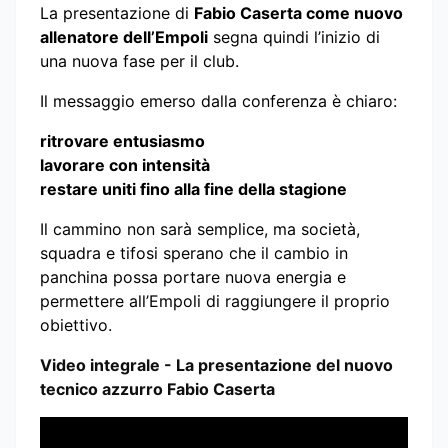
La presentazione di
Fabio Caserta come nuovo
allenatore dell’Empoli
segna quindi l’inizio di
una nuova fase per il club.
Il messaggio emerso dalla conferenza è chiaro:
ritrovare entusiasmo
lavorare con intensità
restare uniti fino alla fine della stagione
Il cammino non sarà semplice, ma società,
squadra e tifosi sperano che il cambio in
panchina possa portare nuova energia e
permettere all’Empoli di raggiungere il proprio
obiettivo.
Video integrale - La presentazione del nuovo
tecnico azzurro Fabio Caserta