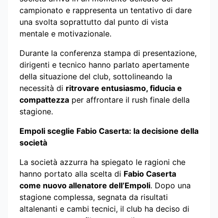
campionato e rappresenta un tentativo di dare
una svolta soprattutto dal punto di vista
mentale e motivazionale.
Durante la conferenza stampa di presentazione,
dirigenti e tecnico hanno parlato apertamente
della situazione del club, sottolineando la
necessità di
ritrovare entusiasmo, fiducia e
compattezza
per affrontare il rush finale della
stagione.
Empoli sceglie Fabio Caserta: la decisione della
società
La società azzurra ha spiegato le ragioni che
hanno portato alla scelta di
Fabio Caserta
come nuovo allenatore dell’Empoli
. Dopo una
stagione complessa, segnata da risultati
altalenanti e cambi tecnici, il club ha deciso di