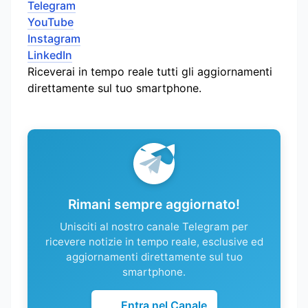
Telegram
YouTube
Instagram
LinkedIn
Riceverai in tempo reale tutti gli aggiornamenti
direttamente sul tuo smartphone.
Rimani sempre aggiornato!
Unisciti al nostro canale Telegram per
ricevere notizie in tempo reale, esclusive ed
aggiornamenti direttamente sul tuo
smartphone.
Entra nel Canale