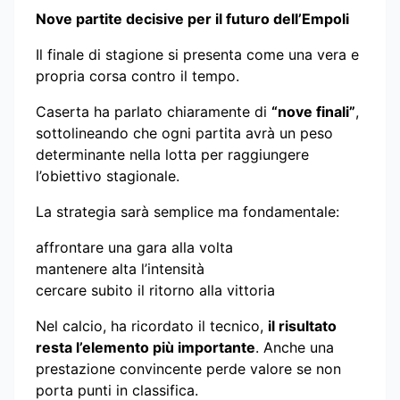
Nove partite decisive per il futuro dell’Empoli
Il finale di stagione si presenta come una vera e
propria corsa contro il tempo.
Caserta ha parlato chiaramente di
“nove finali”
,
sottolineando che ogni partita avrà un peso
determinante nella lotta per raggiungere
l’obiettivo stagionale.
La strategia sarà semplice ma fondamentale:
affrontare una gara alla volta
mantenere alta l’intensità
cercare subito il ritorno alla vittoria
Nel calcio, ha ricordato il tecnico,
il risultato
resta l’elemento più importante
. Anche una
prestazione convincente perde valore se non
porta punti in classifica.