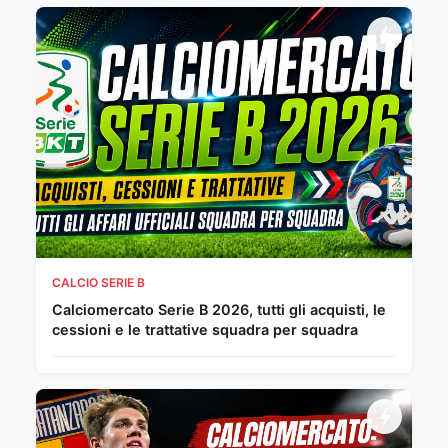
CALCIO SERIE B
Calciomercato Serie B 2026, tutti gli acquisti, le
cessioni e le trattative squadra per squadra