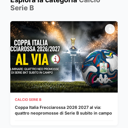
Serie B
CALCIO SERIE B
Coppa Italia Frecciarossa 2026 2027 al via:
quattro neopromosse di Serie B subito in campo