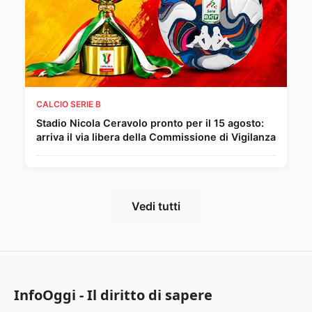
CALCIO SERIE B
Stadio Nicola Ceravolo pronto per il 15 agosto:
arriva il via libera della Commissione di Vigilanza
Vedi tutti
InfoOggi - Il diritto di sapere