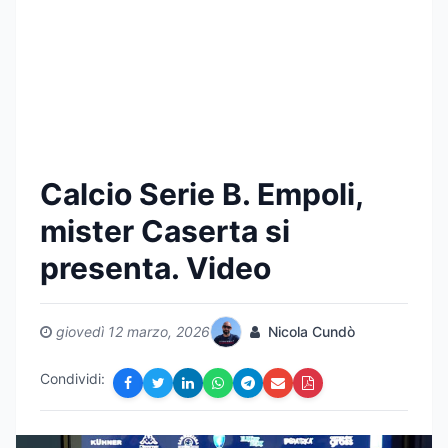
Calcio Serie B. Empoli,
mister Caserta si
presenta. Video
giovedì 12 marzo, 2026
Nicola Cundò
Condividi: