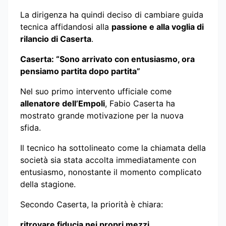
La dirigenza ha quindi deciso di cambiare guida
tecnica affidandosi alla
passione e alla voglia di
rilancio di Caserta
.
Caserta: “Sono arrivato con entusiasmo, ora
pensiamo partita dopo partita”
Nel suo primo intervento ufficiale come
allenatore dell’Empoli
, Fabio Caserta ha
mostrato grande motivazione per la nuova
sfida.
Il tecnico ha sottolineato come la chiamata della
società sia stata accolta immediatamente con
entusiasmo, nonostante il momento complicato
della stagione.
Secondo Caserta, la priorità è chiara:
ritrovare fiducia nei propri mezzi