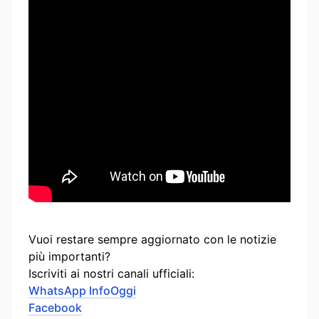
Vuoi restare sempre aggiornato con le notizie
più importanti?
Iscriviti ai nostri canali ufficiali:
WhatsApp InfoOggi
Facebook