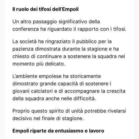
Il ruolo dei tifosi dell’Empoli
Un altro passaggio significativo della
conferenza ha riguardato il rapporto con i tifosi.
La società ha ringraziato il pubblico per la
pazienza dimostrata durante la stagione e ha
chiesto di continuare a sostenere la squadra nel
momento più delicato.
L’ambiente empolese ha storicamente
dimostrato grande capacità di sostenere i
giovani calciatori e di accompagnare la crescita
della squadra anche nelle difficoltà.
Proprio questo spirito di unità potrebbe rivelarsi
decisivo nel finale di stagione.
Empoli riparte da entusiasmo e lavoro