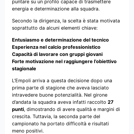
puntare su un profilo capace di trasmettere
energia e determinazione alla squadra.
Secondo la dirigenza, la scelta è stata motivata
soprattutto da alcuni elementi chiave:
Entusiasmo e determinazione del tecnico
Esperienza nel calcio professionistico
Capacità di lavorare con gruppi giovani
Forte motivazione nel raggiungere l’obiettivo
stagionale
L’Empoli arriva a questa decisione dopo una
prima parte di stagione che aveva lasciato
intravedere buone potenzialità. Nel girone
d’andata la squadra aveva infatti raccolto
27
punti
, dimostrando di avere qualità e margini di
crescita. Tuttavia, la seconda parte del
campionato ha portato difficoltà e risultati
meno positivi.