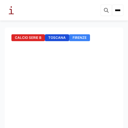
CALCIO SERIE B
TOSCANA
FIRENZE