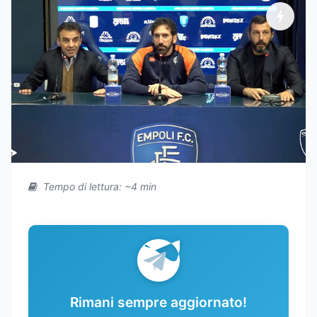
Tempo di lettura: ~4 min
Rimani sempre aggiornato!