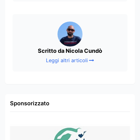
Scritto da Nicola Cundò
Leggi altri articoli
Sponsorizzato