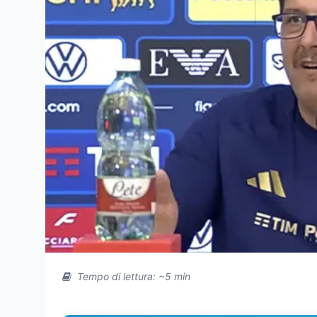
Tempo di lettura: ~5 min