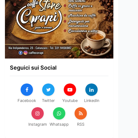
Seguici sui Social
Facebook
Twitter
Youtube
LinkedIn
Instagram
Whatsapp
RSS