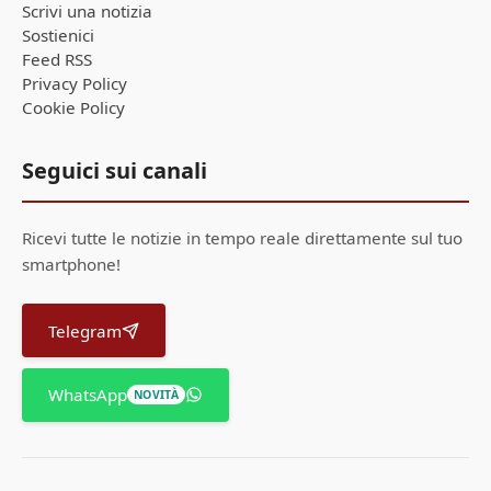
Scrivi una notizia
Sostienici
Feed RSS
Privacy Policy
Cookie Policy
Seguici sui canali
Ricevi tutte le notizie in tempo reale direttamente sul tuo
smartphone!
Telegram
WhatsApp
NOVITÀ