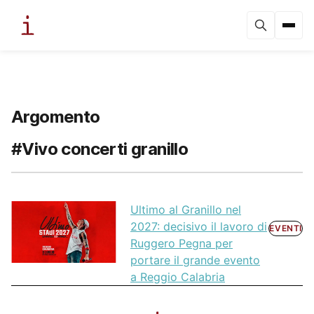
Argomento
#Vivo concerti granillo
Ultimo al Granillo nel
2027: decisivo il lavoro di
EVENTI
Ruggero Pegna per
portare il grande evento
a Reggio Calabria