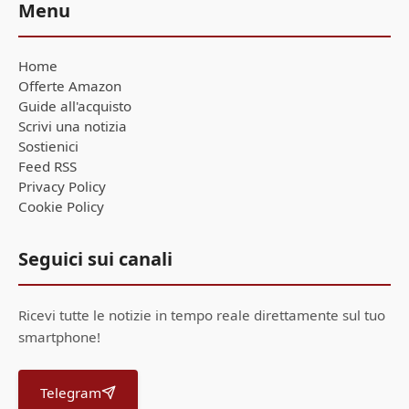
Menu
Home
Offerte Amazon
Guide all'acquisto
Scrivi una notizia
Sostienici
Feed RSS
Privacy Policy
Cookie Policy
Seguici sui canali
Ricevi tutte le notizie in tempo reale direttamente sul tuo
smartphone!
Telegram