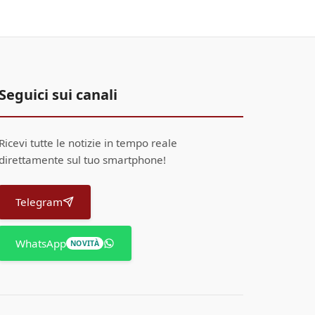
Seguici sui canali
Ricevi tutte le notizie in tempo reale
direttamente sul tuo smartphone!
Telegram
WhatsApp
NOVITÀ