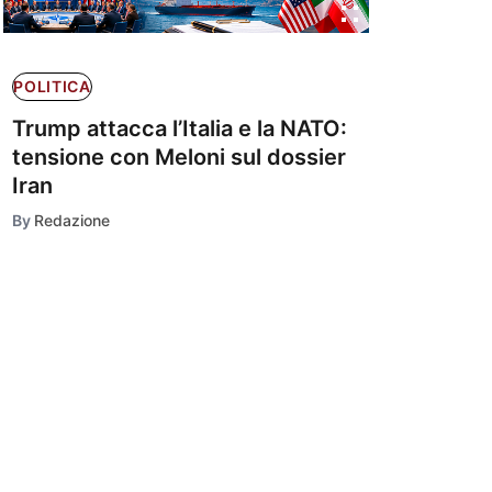
POLITICA
Trump attacca l’Italia e la NATO:
tensione con Meloni sul dossier
Iran
By
Redazione