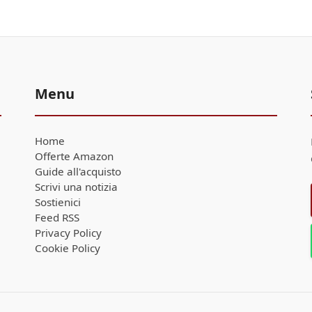
Menu
Home
Offerte Amazon
Guide all'acquisto
Scrivi una notizia
Sostienici
Feed RSS
Privacy Policy
Cookie Policy