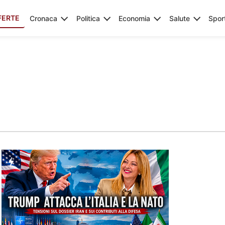
FERTE
Cronaca
Politica
Economia
Salute
Spor