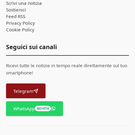
Scrivi una notizia
Sostienici
Feed RSS
Privacy Policy
Cookie Policy
Seguici sui canali
Ricevi tutte le notizie in tempo reale direttamente sul tuo
smartphone!
Telegram
WhatsApp
NOVITÀ