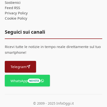
Sostienici
Feed RSS
Privacy Policy
Cookie Policy
Seguici sui canali
Ricevi tutte le notizie in tempo reale direttamente sul tuo
smartphone!
Telegram
WhatsApp
NOVITÀ
© 2009 - 2025 InfoOggi.it