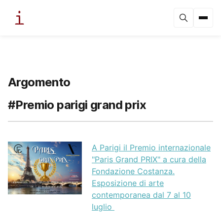
Argomento
#Premio parigi grand prix
A Parigi il Premio internazionale
"Paris Grand PRIX" a cura della
Fondazione Costanza.
Esposizione di arte
contemporanea dal 7 al 10
luglio