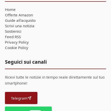
Home
Offerte Amazon
Guide all'acquisto
Scrivi una notizia
Sostienici
Feed RSS
Privacy Policy
Cookie Policy
Seguici sui canali
Ricevi tutte le notizie in tempo reale direttamente sul tuo
smartphone!
Telegram