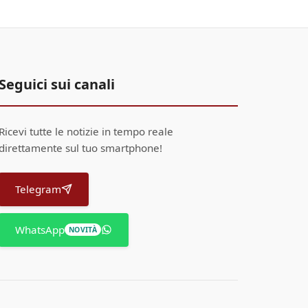
Seguici sui canali
Ricevi tutte le notizie in tempo reale
direttamente sul tuo smartphone!
Telegram
WhatsApp
NOVITÀ