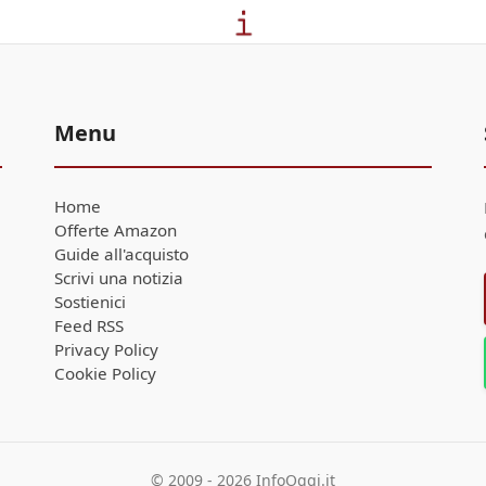
Menu
Home
Offerte Amazon
Guide all'acquisto
Scrivi una notizia
Sostienici
Feed RSS
Privacy Policy
Cookie Policy
© 2009 - 2026 InfoOggi.it