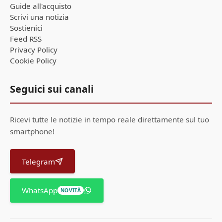
Guide all'acquisto
Scrivi una notizia
Sostienici
Feed RSS
Privacy Policy
Cookie Policy
Seguici sui canali
Ricevi tutte le notizie in tempo reale direttamente sul tuo
smartphone!
Telegram
WhatsApp
NOVITÀ