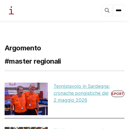
Argomento
#master regionali
Tennistavolo in Sardegna:
cronache pongistiche del
SPORT
2 maggio 2026