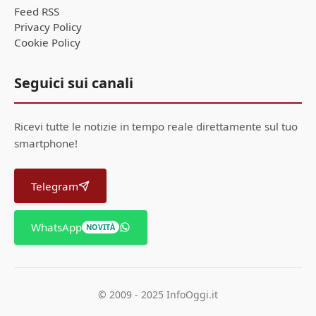
Feed RSS
Privacy Policy
Cookie Policy
Seguici sui canali
Ricevi tutte le notizie in tempo reale direttamente sul tuo
smartphone!
Telegram
WhatsApp
NOVITÀ
© 2009 - 2025 InfoOggi.it