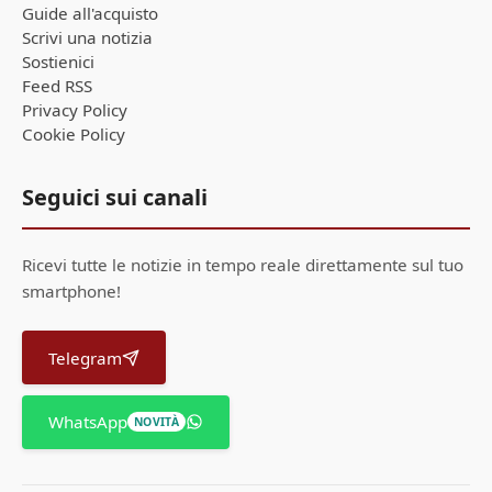
Guide all'acquisto
Scrivi una notizia
Sostienici
Feed RSS
Privacy Policy
Cookie Policy
Seguici sui canali
Ricevi tutte le notizie in tempo reale direttamente sul tuo
smartphone!
Telegram
WhatsApp
NOVITÀ