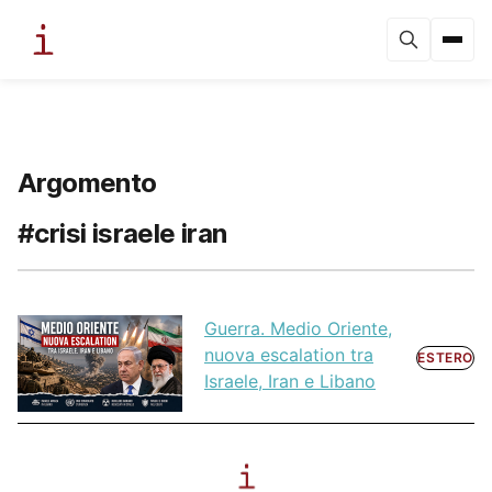
Argomento
#crisi israele iran
Guerra. Medio Oriente,
nuova escalation tra
ESTERO
Israele, Iran e Libano