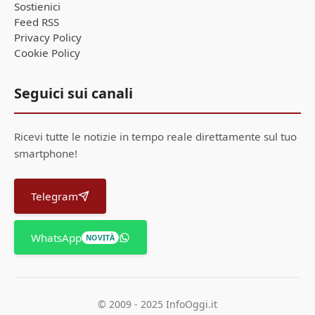
Sostienici
Feed RSS
Privacy Policy
Cookie Policy
Seguici sui canali
Ricevi tutte le notizie in tempo reale direttamente sul tuo
smartphone!
Telegram
WhatsApp
NOVITÀ
© 2009 - 2025 InfoOggi.it