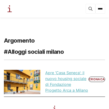
Argomento
#Alloggi sociali milano
Apre ‘Casa Seneca’: il
nuovo housing sociale
CRONACA
di Fondazione
Progetto Arca a Milano