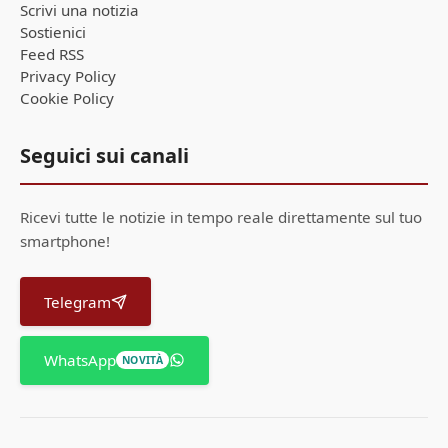
Scrivi una notizia
Sostienici
Feed RSS
Privacy Policy
Cookie Policy
Seguici sui canali
Ricevi tutte le notizie in tempo reale direttamente sul tuo
smartphone!
Telegram
WhatsApp
NOVITÀ